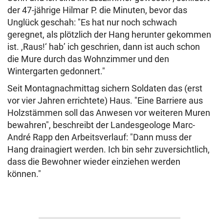
der 47-jährige Hilmar P. die Minuten, bevor das
Unglück geschah: "Es hat nur noch schwach
geregnet, als plötzlich der Hang herunter gekommen
ist. ,Raus!‘ hab’ ich geschrien, dann ist auch schon
die Mure durch das Wohnzimmer und den
Wintergarten gedonnert."
Seit Montagnachmittag sichern Soldaten das (erst
vor vier Jahren errichtete) Haus. "Eine Barriere aus
Holzstämmen soll das Anwesen vor weiteren Muren
bewahren", beschreibt der Landesgeologe Marc-
André Rapp den Arbeitsverlauf: "Dann muss der
Hang drainagiert werden. Ich bin sehr zuversichtlich,
dass die Bewohner wieder einziehen werden
können."