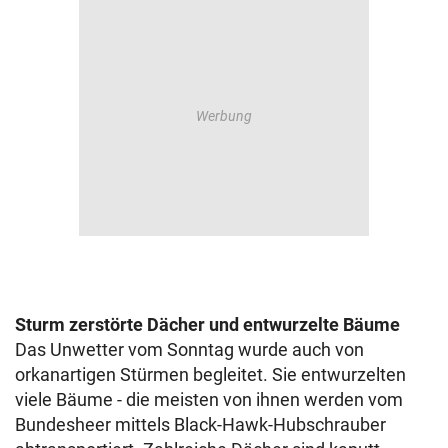
Sturm zerstörte Dächer und entwurzelte Bäume
Das Unwetter vom Sonntag wurde auch von
orkanartigen Stürmen begleitet. Sie entwurzelten
viele Bäume - die meisten von ihnen werden vom
Bundesheer mittels Black-Hawk-Hubschrauber