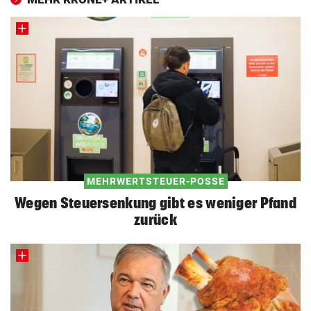
MEHRWERTSTEUER-POSSE
Wegen Steuersenkung gibt es weniger Pfand
zurück