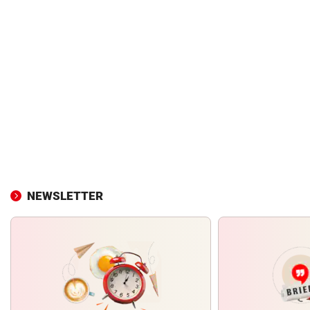
NEWSLETTER