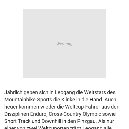
Jährlich geben sich in Leogang die Weltstars des
Mountainbike-Sports die Klinke in die Hand. Auch
heuer kommen wieder die Weltcup-Fahrer aus den
Disziplinen Enduro, Cross-Country Olympic sowie
Short Track und Downhill in den Pinzgau. Als nur
einer von zwei Weltcuporten trägt Leogang alle