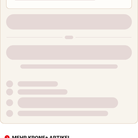
MEHR KRONE+ ARTIKEL