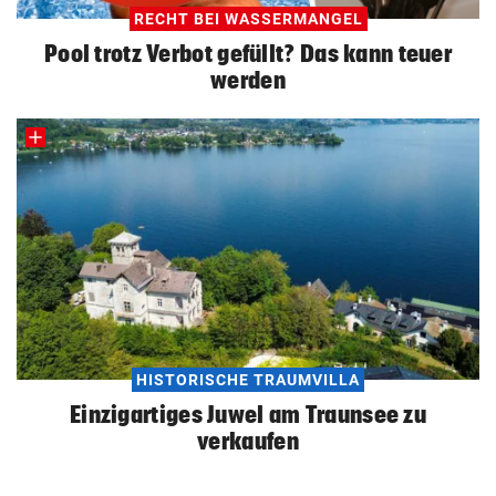
RECHT BEI WASSERMANGEL
Pool trotz Verbot gefüllt? Das kann teuer
werden
HISTORISCHE TRAUMVILLA
Einzigartiges Juwel am Traunsee zu
verkaufen