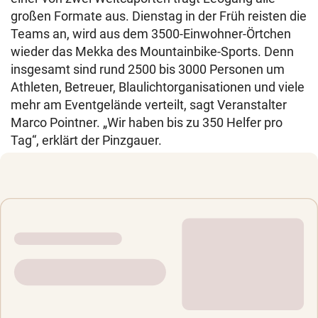
großen Formate aus. Dienstag in der Früh reisten die
Teams an, wird aus dem 3500-Einwohner-Örtchen
wieder das Mekka des Mountainbike-Sports. Denn
insgesamt sind rund 2500 bis 3000 Personen um
Athleten, Betreuer, Blaulichtorganisationen und viele
mehr am Eventgelände verteilt, sagt Veranstalter
Marco Pointner. „Wir haben bis zu 350 Helfer pro
Tag“, erklärt der Pinzgauer.