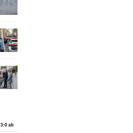
 3:0 ab