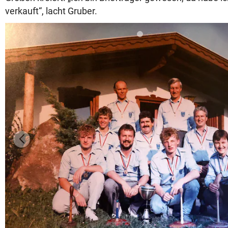
verkauft“, lacht Gruber.