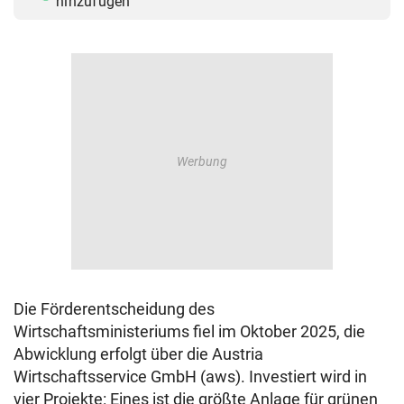
hinzufügen
Die Förderentscheidung des
Wirtschaftsministeriums fiel im Oktober 2025, die
Abwicklung erfolgt über die Austria
Wirtschaftsservice GmbH (aws). Investiert wird in
vier Projekte: Eines ist die größte Anlage für grünen