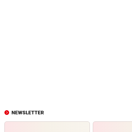
NEWSLETTER