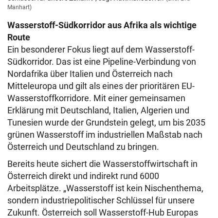
Manhart)
Wasserstoff-Südkorridor aus Afrika als wichtige
Route
Ein besonderer Fokus liegt auf dem Wasserstoff-
Südkorridor. Das ist eine Pipeline-Verbindung von
Nordafrika über Italien und Österreich nach
Mitteleuropa und gilt als eines der prioritären EU-
Wasserstoffkorridore. Mit einer gemeinsamen
Erklärung mit Deutschland, Italien, Algerien und
Tunesien wurde der Grundstein gelegt, um bis 2035
grünen Wasserstoff im industriellen Maßstab nach
Österreich und Deutschland zu bringen.
Bereits heute sichert die Wasserstoffwirtschaft in
Österreich direkt und indirekt rund 6000
Arbeitsplätze. „Wasserstoff ist kein Nischenthema,
sondern industriepolitischer Schlüssel für unsere
Zukunft. Österreich soll Wasserstoff-Hub Europas