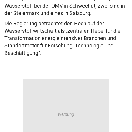
Wasserstoff bei der OMV in Schwechat, zwei sind in
der Steiermark und eines in Salzburg.
Die Regierung betrachtet den Hochlauf der
Wasserstoffwirtschaft als „zentralen Hebel für die
Transformation energieintensiver Branchen und
Standortmotor für Forschung, Technologie und
Beschäftigung“.