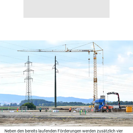
Neben den bereits laufenden Förderungen werden zusätzlich vier