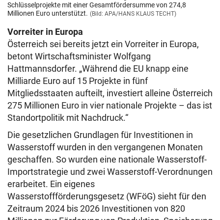
Schlüsselprojekte mit einer Gesamtfördersumme von 274,8
Millionen Euro unterstützt.
(Bild: APA/HANS KLAUS TECHT)
Vorreiter in Europa
Österreich sei bereits jetzt ein Vorreiter in Europa,
betont Wirtschaftsminister Wolfgang
Hattmannsdorfer. „Während die EU knapp eine
Milliarde Euro auf 15 Projekte in fünf
Mitgliedsstaaten aufteilt, investiert alleine Österreich
275 Millionen Euro in vier nationale Projekte – das ist
Standortpolitik mit Nachdruck.“
Die gesetzlichen Grundlagen für Investitionen in
Wasserstoff wurden in den vergangenen Monaten
geschaffen. So wurden eine nationale Wasserstoff-
Importstrategie und zwei Wasserstoff-Verordnungen
erarbeitet. Ein eigenes
Wasserstoffförderungsgesetz (WFöG) sieht für den
Zeitraum 2024 bis 2026 Investitionen von 820