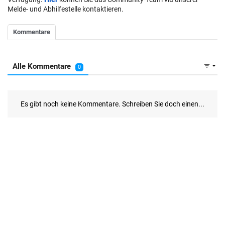
Melde- und Abhilfestelle kontaktieren.