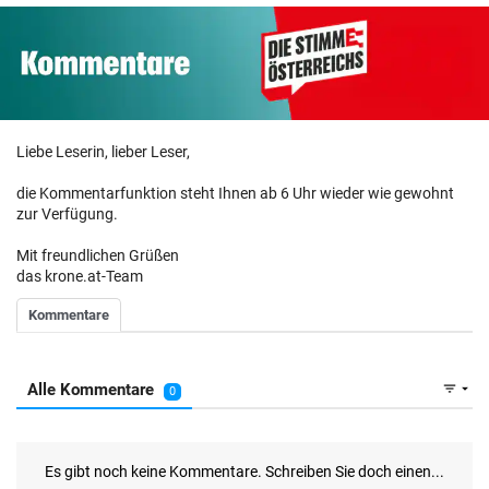
Liebe Leserin, lieber Leser,
die Kommentarfunktion steht Ihnen ab 6 Uhr wieder wie gewohnt
zur Verfügung.
Mit freundlichen Grüßen
das krone.at-Team