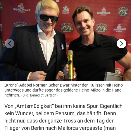
„Krone“-Adabei Norman Schenz war hinter den Kulissen mit Heino
unterwegs und durfte sogar das goldene Heino-Mikro in die Hand
nehmen.
(Bild: Benedict Bartsch)
Von „Amtsmüdigkeit“ bei ihm keine Spur. Eigentlich
kein Wunder, bei dem Pensum, das hält fit. Denn
nicht nur, dass der ganze Tross an dem Tag den
Flieger von Berlin nach Mallorca verpasste (man