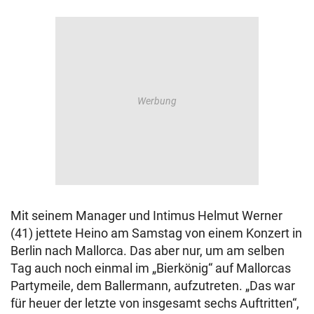
Mit seinem Manager und Intimus Helmut Werner
(41) jettete Heino am Samstag von einem Konzert in
Berlin nach Mallorca. Das aber nur, um am selben
Tag auch noch einmal im „Bierkönig“ auf Mallorcas
Partymeile, dem Ballermann, aufzutreten. „Das war
für heuer der letzte von insgesamt sechs Auftritten“,