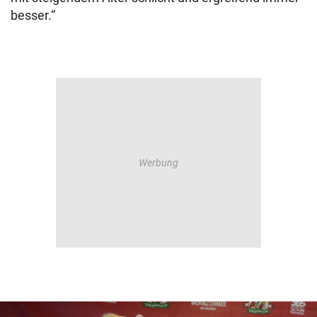
besser.“