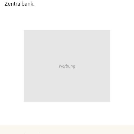
Zentralbank.