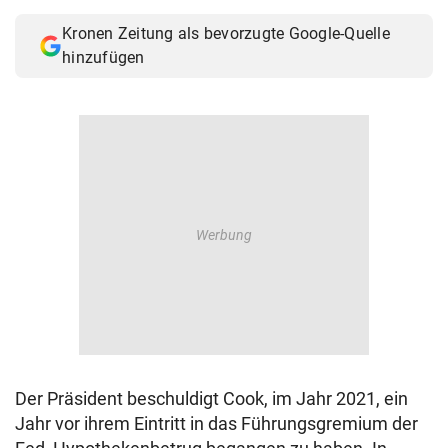
Kronen Zeitung als bevorzugte Google-Quelle
hinzufügen
Der Präsident beschuldigt Cook, im Jahr 2021, ein
Jahr vor ihrem Eintritt in das Führungsgremium der