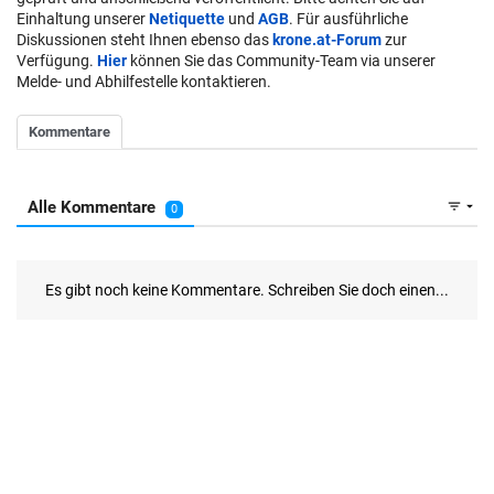
Einhaltung unserer
Netiquette
und
AGB
. Für ausführliche
Diskussionen steht Ihnen ebenso das
krone.at-Forum
zur
Verfügung.
Hier
können Sie das Community-Team via unserer
Melde- und Abhilfestelle kontaktieren.