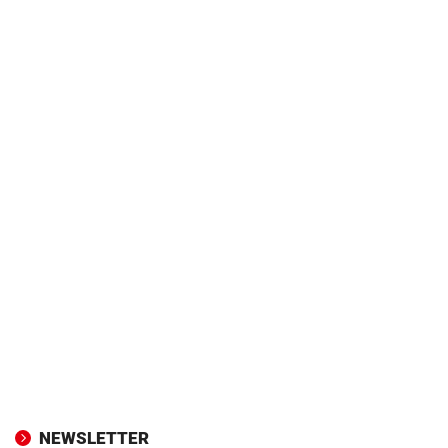
NEWSLETTER