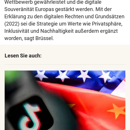
Wettbewerb gewährleistet und die digitale
Souveränität Europas gestärkt werden. Mit der
Erklärung zu den digitalen Rechten und Grundsätzen
(2022) sei die Strategie um Werte wie Privatsphäre,
Inklusivität und Nachhaltigkeit außerdem ergänzt
worden, sagt Brüssel.
Lesen Sie auch: