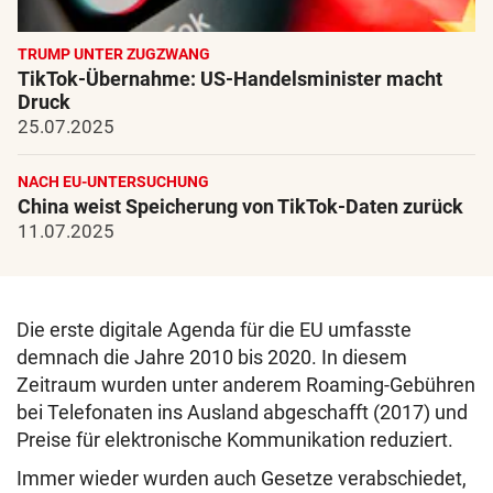
TRUMP UNTER ZUGZWANG
TikTok-Übernahme: US-Handelsminister macht
Druck
25.07.2025
NACH EU-UNTERSUCHUNG
China weist Speicherung von TikTok-Daten zurück
11.07.2025
Die erste digitale Agenda für die EU umfasste
demnach die Jahre 2010 bis 2020. In diesem
Zeitraum wurden unter anderem Roaming-Gebühren
bei Telefonaten ins Ausland abgeschafft (2017) und
Preise für elektronische Kommunikation reduziert.
Immer wieder wurden auch Gesetze verabschiedet,