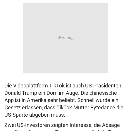
Die Videoplattform TikTok ist auch US-Präsidenten
Donald Trump ein Dorn im Auge. Die chinesische
App ist in Amerika sehr beliebt. Schnell wurde ein
Gesetz erlassen, dass TikTok-Mutter Bytedance die
US-Sparte abgeben muss.
Zwei US-Investoren zeigten Interesse, die Absage