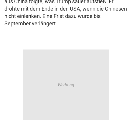
aus China folgte, was Trump sauer aufstieß. Er
drohte mit dem Ende in den USA, wenn die Chinesen
nicht einlenken. Eine Frist dazu wurde bis
September verlängert.