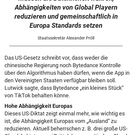
Abhängigkeiten von Global Playern
reduzieren und gemeinschaftlich in
Europa Standards setzen
Staatssekretär Alexander Pröll
Das US-Gesetz schreibt vor, dass weder die
chinesische Regierung noch Bytedance Kontrolle
über den Algorithmus haben dürfen, wenn die App in
den Vereinigten Staaten verfügbar bleiben soll.
Lutwick sagte, dass Bytedance „ein kleines Stück“
von TikTok behalten könne.
Hohe Abhängigkeit Europas
Dieses US-Diktat zeigt einmal mehr, wie wichtig es
ist, die Abhängigkeit Europas vom „Ausland“ zu
reduzieren. Aktuell beherrschen z. B. drei große US-