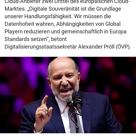
Cloud-Anbieter zwei Drittel des europäischen Cloud-
Marktes. „Digitale Souveränität ist die Grundlage
unserer Handlungsfähigkeit. Wir müssen die
Datenhoheit wahren, Abhängigkeiten von Global
Playern reduzieren und gemeinschaftlich in Europa
Standards setzen“, betont
Digitalisierungsstaatssekretär Alexander Pröll (ÖVP).