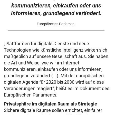
kommunizieren, einkaufen oder uns
informieren, grundlegend verändert.
Europäisches Parlament
„Plattformen für digitale Dienste und neue
Technologien wie künstliche Intelligenz wirken sich
maßgeblich auf unsere Gesellschaft aus. Sie haben
die Art und Weise, wie wir im Internet
kommunizieren, einkaufen oder uns informieren,
grundlegend verändert (...). Mit der europäischen
digitalen Agenda für 2020 bis 2030 wird auf diese
Veränderungen reagiert“, heißt es im Dokument des
Europäischen Parlaments.
Privatsphäre im digitalen Raum als Strategie
Sichere digitale Räume sollen errichtet, ein fairer