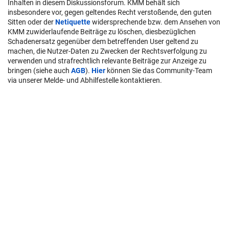
Inhalten in diesem Diskussionsforum. KMM behält sich
insbesondere vor, gegen geltendes Recht verstoßende, den guten
Sitten oder der
Netiquette
widersprechende bzw. dem Ansehen von
KMM zuwiderlaufende Beiträge zu löschen, diesbezüglichen
Schadenersatz gegenüber dem betreffenden User geltend zu
machen, die Nutzer-Daten zu Zwecken der Rechtsverfolgung zu
verwenden und strafrechtlich relevante Beiträge zur Anzeige zu
bringen (siehe auch
AGB
).
Hier
können Sie das Community-Team
via unserer Melde- und Abhilfestelle kontaktieren.