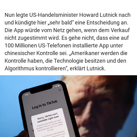
Nun legte US-Handelsminister Howard Lutnick nach
und kündigte hier „sehr bald“ eine Entscheidung an.
Die App würde vom Netz gehen, wenn dem Verkauf
nicht zugestimmt wird. Es gehe nicht, dass eine auf
100 Millionen US-Telefonen installierte App unter
chinesischer Kontrolle sei. „Amerikaner werden die
Kontrolle haben, die Technologie besitzen und den
Algorithmus kontrollieren“, erklärt Lutnick.