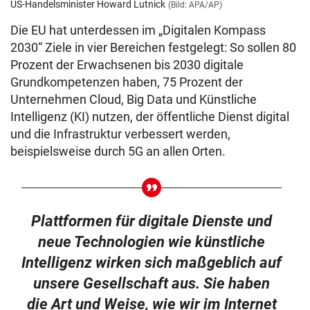
US-Handelsminister Howard Lutnick
(Bild: APA/AP)
Die EU hat unterdessen im „Digitalen Kompass
2030“ Ziele in vier Bereichen festgelegt: So sollen 80
Prozent der Erwachsenen bis 2030 digitale
Grundkompetenzen haben, 75 Prozent der
Unternehmen Cloud, Big Data und Künstliche
Intelligenz (KI) nutzen, der öffentliche Dienst digital
und die Infrastruktur verbessert werden,
beispielsweise durch 5G an allen Orten.
Plattformen für digitale Dienste und
neue Technologien wie künstliche
Intelligenz wirken sich maßgeblich auf
unsere Gesellschaft aus. Sie haben
die Art und Weise, wie wir im Internet