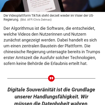
Die Videoplattform TikTok steht derzeit wieder im Visier der US-
Regierung.
(Bild: AFP/Chris Delmas)
Der Algorithmus ist die Software, die entscheidet,
welche Videos den Nutzerinnen und Nutzern
zunächst angezeigt werden. Dabei handelt es sich
um einen zentralen Baustein der Plattform. Die
chinesische Regierung untersagte bereits in Trumps
erster Amtszeit die Ausfuhr solcher Technologien,
sofern keine Behörde die Erlaubnis erteilt hat.
Digitale Souveränität ist die Grundlage
unserer Handlungsfähigkeit. Wir
müssen die Datenhoheit wahren,