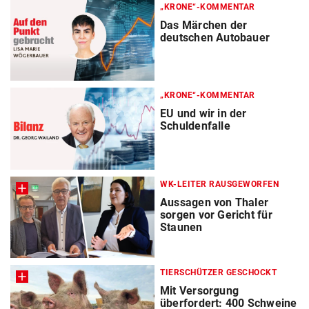
„KRONE“-KOMMENTAR
Das Märchen der
deutschen Autobauer
„KRONE“-KOMMENTAR
EU und wir in der
Schuldenfalle
WK-LEITER RAUSGEWORFEN
Aussagen von Thaler
sorgen vor Gericht für
Staunen
TIERSCHÜTZER GESCHOCKT
Mit Versorgung
überfordert: 400 Schweine