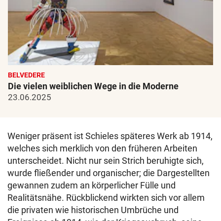
BELVEDERE
Die vielen weiblichen Wege in die Moderne
23.06.2025
Weniger präsent ist Schieles späteres Werk ab 1914,
welches sich merklich von den früheren Arbeiten
unterscheidet. Nicht nur sein Strich beruhigte sich,
wurde fließender und organischer; die Dargestellten
gewannen zudem an körperlicher Fülle und
Realitätsnähe. Rückblickend wirkten sich vor allem
die privaten wie historischen Umbrüche und