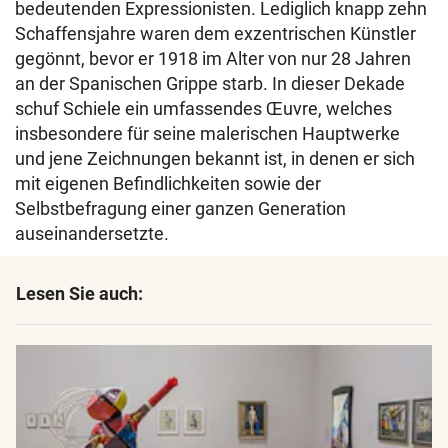
bedeutenden Expressionisten. Lediglich knapp zehn
Schaffensjahre waren dem exzentrischen Künstler
gegönnt, bevor er 1918 im Alter von nur 28 Jahren
an der Spanischen Grippe starb. In dieser Dekade
schuf Schiele ein umfassendes Œuvre, welches
insbesondere für seine malerischen Hauptwerke
und jene Zeichnungen bekannt ist, in denen er sich
mit eigenen Befindlichkeiten sowie der
Selbstbefragung einer ganzen Generation
auseinandersetzte.
Lesen Sie auch: