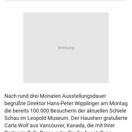
Nach rund drei Monaten Ausstellungsdauer
begrüßte Direktor Hans-Peter Wipplinger am Montag
die bereits 100.000 Besucherin der aktuellen Schiele
Schau im Leopold Museum. Der Hausherr gratulierte
Carla Wolf aus Vancouver, Kanada, die mit Ihrer