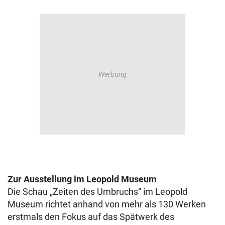
Zur Ausstellung im Leopold Museum
Die Schau „Zeiten des Umbruchs“ im Leopold
Museum richtet anhand von mehr als 130 Werken
erstmals den Fokus auf das Spätwerk des