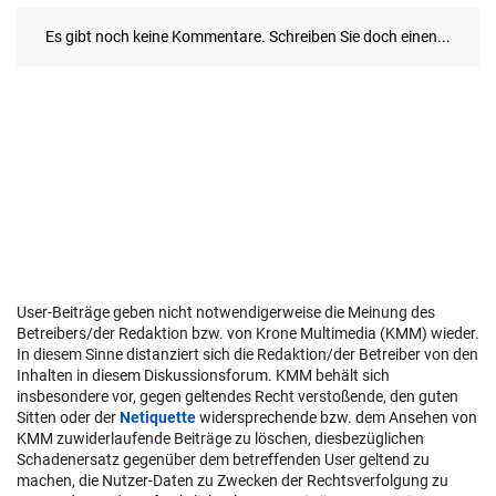
User-Beiträge geben nicht notwendigerweise die Meinung des
Betreibers/der Redaktion bzw. von Krone Multimedia (KMM) wieder.
In diesem Sinne distanziert sich die Redaktion/der Betreiber von den
Inhalten in diesem Diskussionsforum. KMM behält sich
insbesondere vor, gegen geltendes Recht verstoßende, den guten
Sitten oder der
Netiquette
widersprechende bzw. dem Ansehen von
KMM zuwiderlaufende Beiträge zu löschen, diesbezüglichen
Schadenersatz gegenüber dem betreffenden User geltend zu
machen, die Nutzer-Daten zu Zwecken der Rechtsverfolgung zu