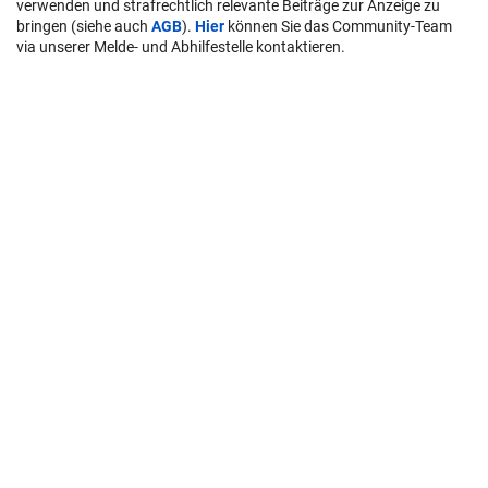
verwenden und strafrechtlich relevante Beiträge zur Anzeige zu
bringen (siehe auch
AGB
).
Hier
können Sie das Community-Team
via unserer Melde- und Abhilfestelle kontaktieren.