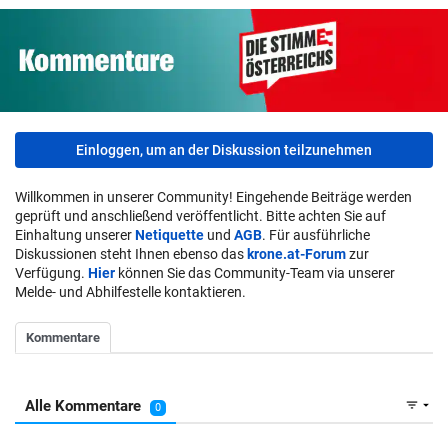
Einloggen, um an der Diskussion teilzunehmen
Willkommen in unserer Community! Eingehende Beiträge werden
geprüft und anschließend veröffentlicht. Bitte achten Sie auf
Einhaltung unserer
Netiquette
und
AGB
. Für ausführliche
Diskussionen steht Ihnen ebenso das
krone.at-Forum
zur
Verfügung.
Hier
können Sie das Community-Team via unserer
Melde- und Abhilfestelle kontaktieren.