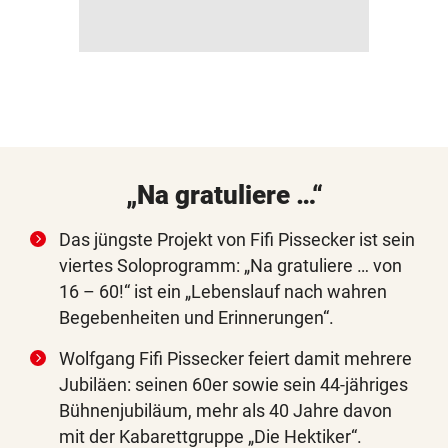
„Na gratuliere …“
Das jüngste Projekt von Fifi Pissecker ist sein
viertes Soloprogramm: „Na gratuliere … von
16 – 60!“ ist ein „Lebenslauf nach wahren
Begebenheiten und Erinnerungen“.
Wolfgang Fifi Pissecker feiert damit mehrere
Jubiläen: seinen 60er sowie sein 44-jähriges
Bühnenjubiläum, mehr als 40 Jahre davon
mit der Kabarettgruppe „Die Hektiker“.