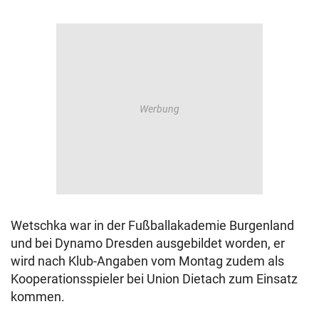
Wetschka war in der Fußballakademie Burgenland
und bei Dynamo Dresden ausgebildet worden, er
wird nach Klub-Angaben vom Montag zudem als
Kooperationsspieler bei Union Dietach zum Einsatz
kommen.