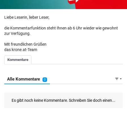
Liebe Leserin, lieber Leser,
die Kommentarfunktion steht Ihnen ab 6 Uhr wieder wie gewohnt
zur Verfügung.
Mit freundlichen Grüßen
das krone.at-Team