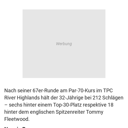
Nach seiner 67er-Runde am Par-70-Kurs im TPC
River Highlands hält der 32-Jährige bei 212 Schlägen
– sechs hinter einem Top-30-Platz respektive 18
hinter dem englischen Spitzenreiter Tommy
Fleetwood.