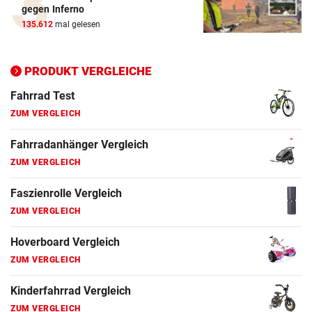
gegen Inferno
ZUM VERGLEICH
135.612
mal gelesen
Ergometer Vergleich
ZUM VERGLEICH
PRODUKT VERGLEICHE
Fahrrad Test
ZUM VERGLEICH
Fahrradanhänger Vergleich
ZUM VERGLEICH
Faszienrolle Vergleich
ZUM VERGLEICH
Hoverboard Vergleich
ZUM VERGLEICH
Kinderfahrrad Vergleich
ZUM VERGLEICH