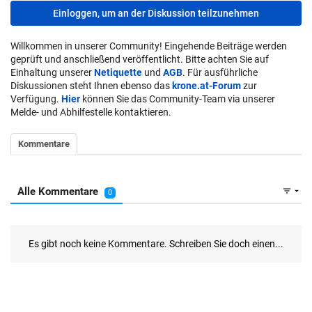
Einloggen, um an der Diskussion teilzunehmen
Willkommen in unserer Community! Eingehende Beiträge werden
geprüft und anschließend veröffentlicht. Bitte achten Sie auf
Einhaltung unserer
Netiquette
und
AGB
. Für ausführliche
Diskussionen steht Ihnen ebenso das
krone.at-Forum
zur
Verfügung.
Hier
können Sie das Community-Team via unserer
Melde- und Abhilfestelle kontaktieren.