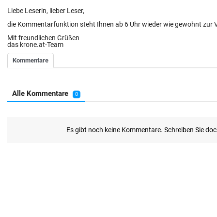
Liebe Leserin, lieber Leser,
die Kommentarfunktion steht Ihnen ab 6 Uhr wieder wie gewohnt zur 
Mit freundlichen Grüßen
das krone.at-Team