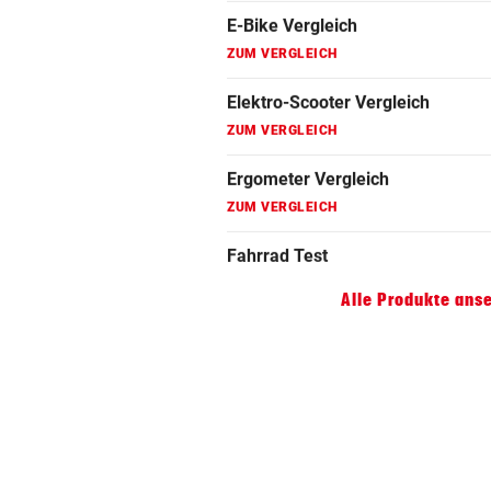
ZUM VERGLEICH
Faszienrolle Vergleich
ZUM VERGLEICH
Hoverboard Vergleich
ZUM VERGLEICH
Kinderfahrrad Vergleich
ZUM VERGLEICH
Alle Produkte ans