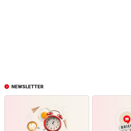
NEWSLETTER