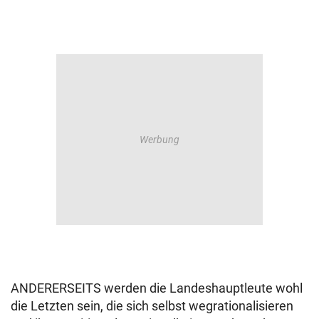
ANDERERSEITS werden die Landeshauptleute wohl
die Letzten sein, die sich selbst wegrationalisieren