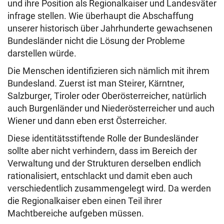
und ihre Position als Regionalkaiser und Landesväter
infrage stellen. Wie überhaupt die Abschaffung
unserer historisch über Jahrhunderte gewachsenen
Bundesländer nicht die Lösung der Probleme
darstellen würde.
Die Menschen identifizieren sich nämlich mit ihrem
Bundesland. Zuerst ist man Steirer, Kärntner,
Salzburger, Tiroler oder Oberösterreicher, natürlich
auch Burgenländer und Niederösterreicher und auch
Wiener und dann eben erst Österreicher.
Diese identitätsstiftende Rolle der Bundesländer
sollte aber nicht verhindern, dass im Bereich der
Verwaltung und der Strukturen derselben endlich
rationalisiert, entschlackt und damit eben auch
verschiedentlich zusammengelegt wird. Da werden
die Regionalkaiser eben einen Teil ihrer
Machtbereiche aufgeben müssen.