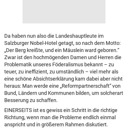
Da haben nun also die Landeshauptleute im
Salzburger Nobel-Hotel getagt, so nach dem Motto:
„Der Berg kreißte, und ein Mäuslein ward geboren.“
Zwar ist den hochmögenden Damen und Herren die
Problematik unseres Föderalismus bekannt – zu
teuer, zu ineffizient, zu umständlich – viel mehr als
eine schöne Absichtserklärung kam dabei aber nicht
heraus: Man werde eine „Reformpartnerschaft“ von
Bund, Ländern und Kommunen bilden, um solcherart
Besserung zu schaffen.
EINERSEITS ist es gewiss ein Schritt in die richtige
Richtung, wenn man die Probleme endlich einmal
anspricht und in größerem Rahmen diskutiert.