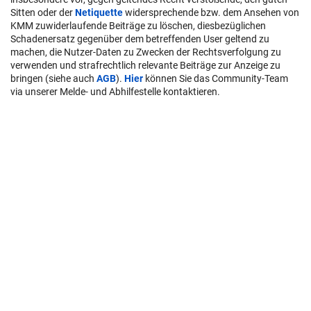
Sitten oder der
Netiquette
widersprechende bzw. dem Ansehen von
KMM zuwiderlaufende Beiträge zu löschen, diesbezüglichen
Schadenersatz gegenüber dem betreffenden User geltend zu
machen, die Nutzer-Daten zu Zwecken der Rechtsverfolgung zu
verwenden und strafrechtlich relevante Beiträge zur Anzeige zu
bringen (siehe auch
AGB
).
Hier
können Sie das Community-Team
via unserer Melde- und Abhilfestelle kontaktieren.