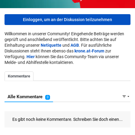
Einloggen, um an der Diskussion teilzunehmen
Willkommen in unserer Community! Eingehende Beiträge werden
geprüft und anschließend veröffentlicht. Bitte achten Sie auf
Einhaltung unserer
Netiquette
und
AGB
. Für ausführliche
Diskussionen steht Ihnen ebenso das
krone.at-Forum
zur
Verfügung.
Hier
können Sie das Community-Team via unserer
Melde- und Abhilfestelle kontaktieren.