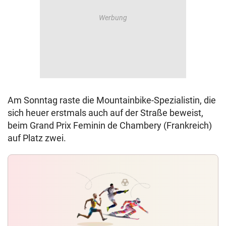
Am Sonntag raste die Mountainbike-Spezialistin, die
sich heuer erstmals auch auf der Straße beweist,
beim Grand Prix Feminin de Chambery (Frankreich)
auf Platz zwei.