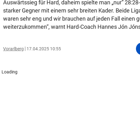
Auswärtssieg für Hard, daheim spielte man „nur“ 28:28-
starker Gegner mit einem sehr breiten Kader. Beide Lig
waren sehr eng und wir brauchen auf jeden Fall einen 
weiterzukommen“, warnt Hard-Coach Hannes Jón Jón
Vorarlberg
17.04.2025 10:55
Loading