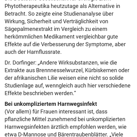
Phytotherapeutika heutzutage als Alternative in
Betracht. So zeigte eine Studienanalyse über
Wirkung, Sicherheit und Verträglichkeit von
Sägepalmenextrakt im Vergleich zu einem
herkömmlichen Medikament vergleichbar gute
Effekte auf die Verbesserung der Symptome, aber
auch der Harnflussrate.
Dr. Dorfinger: „Andere Wirksubstanzen, wie die
Extrakte aus Brennnesselwurzel, Kürbiskernen oder
der afrikanischen Lilie weisen eine nicht so solide
Studienlage auf, wenngleich auch hier verschiedene
Effekte beschrieben werden.“
Bei unkompliziertem Harnwegsinfekt
(Vor allem) für Frauen interessant ist, dass
pflanzliche Mittel zunehmend bei unkomplizierten
Harnwegsinfekten ärztlich empfohlen werden, wie
etwa D-Mannose und Bärentraubenblätter. „Viele