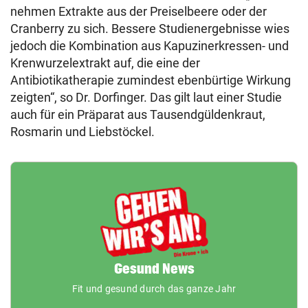
nehmen Extrakte aus der Preiselbeere oder der
Cranberry zu sich. Bessere Studienergebnisse wies
jedoch die Kombination aus Kapuzinerkressen- und
Krenwurzelextrakt auf, die eine der
Antibiotikatherapie zumindest ebenbürtige Wirkung
zeigten“, so Dr. Dorfinger. Das gilt laut einer Studie
auch für ein Präparat aus Tausendgüldenkraut,
Rosmarin und Liebstöckel.
Gesund News
Fit und gesund durch das ganze Jahr