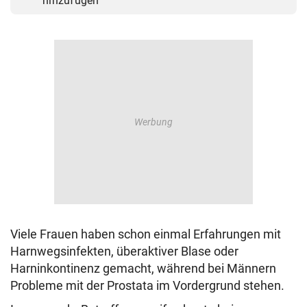
hinzufügen
Viele Frauen haben schon einmal Erfahrungen mit
Harnwegsinfekten, überaktiver Blase oder
Harninkontinenz gemacht, während bei Männern
Probleme mit der Prostata im Vordergrund stehen.