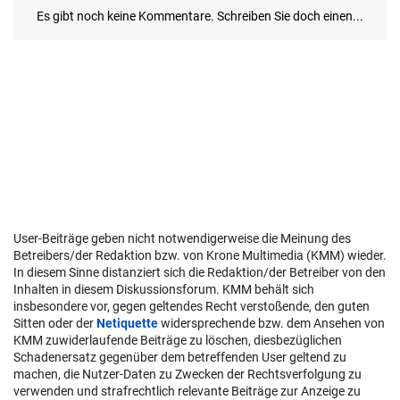
User-Beiträge geben nicht notwendigerweise die Meinung des
Betreibers/der Redaktion bzw. von Krone Multimedia (KMM) wieder.
In diesem Sinne distanziert sich die Redaktion/der Betreiber von den
Inhalten in diesem Diskussionsforum. KMM behält sich
insbesondere vor, gegen geltendes Recht verstoßende, den guten
Sitten oder der
Netiquette
widersprechende bzw. dem Ansehen von
KMM zuwiderlaufende Beiträge zu löschen, diesbezüglichen
Schadenersatz gegenüber dem betreffenden User geltend zu
machen, die Nutzer-Daten zu Zwecken der Rechtsverfolgung zu
verwenden und strafrechtlich relevante Beiträge zur Anzeige zu