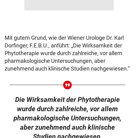
Mit gutem Grund, wie der Wiener Urologe Dr. Karl
Dorfinger, F.E.B.U., anführt: „Die Wirksamkeit der
Phytotherapie wurde durch zahlreiche, vor allem
pharmakologische Untersuchungen, aber
zunehmend auch klinische Studien nachgewiesen.“
Die Wirksamkeit der Phytotherapie
wurde durch zahlreiche, vor allem
pharmakologische Untersuchungen,
aber zunehmend auch klinische
Studien nachgewiesen.