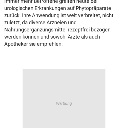
Immer mehr Betroffene greifen heute bei
urologischen Erkrankungen auf Phytopräparate
zurück. Ihre Anwendung ist weit verbreitet, nicht
zuletzt, da diverse Arzneien und
Nahrungsergänzungsmittel rezeptfrei bezogen
werden können und sowohl Ärzte als auch
Apotheker sie empfehlen.