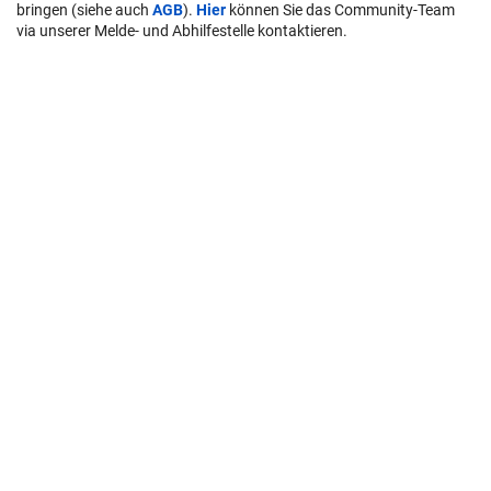
bringen (siehe auch
AGB
).
Hier
können Sie das Community-Team
via unserer Melde- und Abhilfestelle kontaktieren.