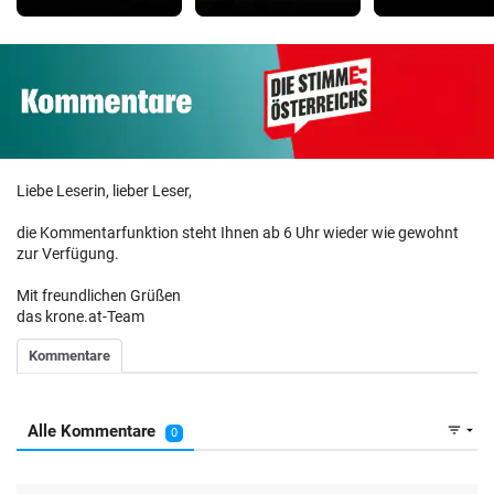
Liebe Leserin, lieber Leser,
die Kommentarfunktion steht Ihnen ab 6 Uhr wieder wie gewohnt
zur Verfügung.
Mit freundlichen Grüßen
das krone.at-Team