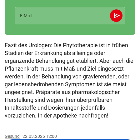
send
E-Mail
Abschicken
Fazit des Urologen: Die Phytotherapie ist in frühen
Stadien der Erkrankung als alleinige oder
ergänzende Behandlung gut etabliert. Aber auch die
Pflanzenkraft muss mit Maß und Ziel eingesetzt
werden. In der Behandlung von gravierenden, oder
gar lebensbedrohenden Symptomen ist sie meist
ungeeignet. Präparate aus pharmakologischer
Herstellung sind wegen ihrer überprüfbaren
Inhaltsstoffe und Dosierungen jedenfalls
vorzuziehen. In der Apotheke nachfragen!
Gesund
22.03.2025 12:00