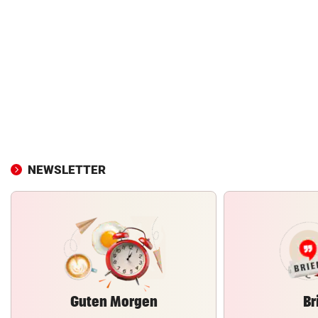
NEWSLETTER
Guten Morgen
Br