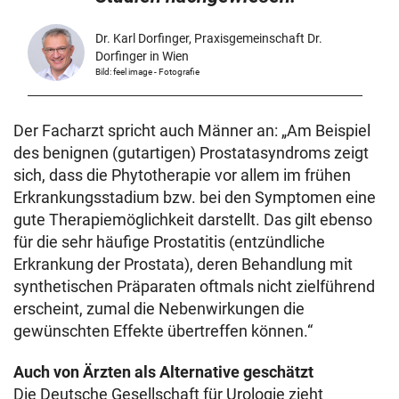
Dr. Karl Dorfinger, Praxisgemeinschaft Dr.
Dorfinger in Wien
Bild: feel image - Fotografie
Der Facharzt spricht auch Männer an: „Am Beispiel
des benignen (gutartigen) Prostatasyndroms zeigt
sich, dass die Phytotherapie vor allem im frühen
Erkrankungsstadium bzw. bei den Symptomen eine
gute Therapiemöglichkeit darstellt. Das gilt ebenso
für die sehr häufige Prostatitis (entzündliche
Erkrankung der Prostata), deren Behandlung mit
synthetischen Präparaten oftmals nicht zielführend
erscheint, zumal die Nebenwirkungen die
gewünschten Effekte übertreffen können.“
Auch von Ärzten als Alternative geschätzt
Die Deutsche Gesellschaft für Urologie zieht