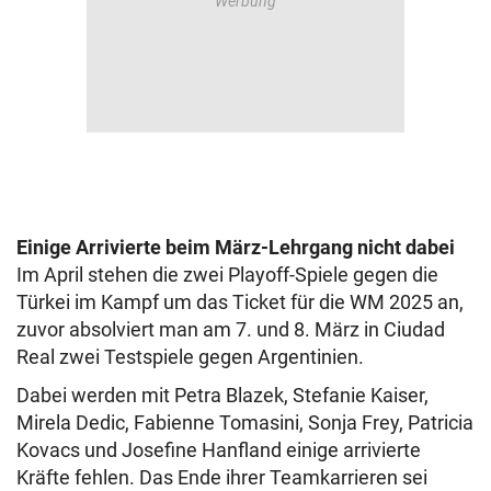
Einige Arrivierte beim März-Lehrgang nicht dabei
Im April stehen die zwei Playoff-Spiele gegen die
Türkei im Kampf um das Ticket für die WM 2025 an,
zuvor absolviert man am 7. und 8. März in Ciudad
Real zwei Testspiele gegen Argentinien.
Dabei werden mit Petra Blazek, Stefanie Kaiser,
Mirela Dedic, Fabienne Tomasini, Sonja Frey, Patricia
Kovacs und Josefine Hanfland einige arrivierte
Kräfte fehlen. Das Ende ihrer Teamkarrieren sei