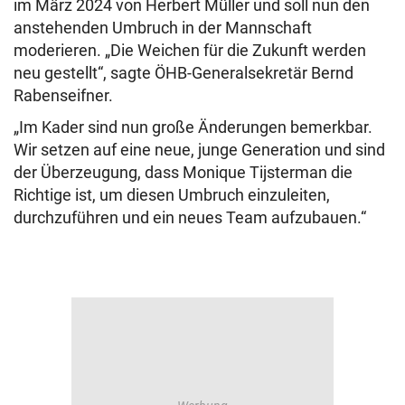
im März 2024 von Herbert Müller und soll nun den
anstehenden Umbruch in der Mannschaft
moderieren. „Die Weichen für die Zukunft werden
neu gestellt“, sagte ÖHB-Generalsekretär Bernd
Rabenseifner.
„Im Kader sind nun große Änderungen bemerkbar.
Wir setzen auf eine neue, junge Generation und sind
der Überzeugung, dass Monique Tijsterman die
Richtige ist, um diesen Umbruch einzuleiten,
durchzuführen und ein neues Team aufzubauen.“