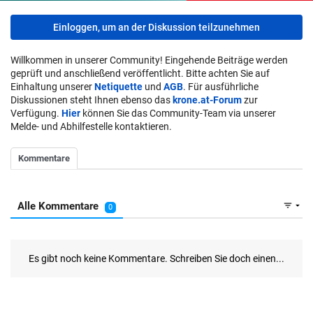
Einloggen, um an der Diskussion teilzunehmen
Willkommen in unserer Community! Eingehende Beiträge werden
geprüft und anschließend veröffentlicht. Bitte achten Sie auf
Einhaltung unserer
Netiquette
und
AGB
. Für ausführliche
Diskussionen steht Ihnen ebenso das
krone.at-Forum
zur
Verfügung.
Hier
können Sie das Community-Team via unserer
Melde- und Abhilfestelle kontaktieren.