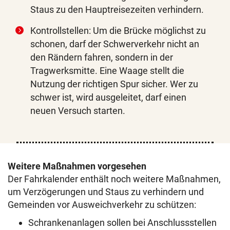
Staus zu den Hauptreisezeiten verhindern.
Kontrollstellen: Um die Brücke möglichst zu
schonen, darf der Schwerverkehr nicht an
den Rändern fahren, sondern in der
Tragwerksmitte. Eine Waage stellt die
Nutzung der richtigen Spur sicher. Wer zu
schwer ist, wird ausgeleitet, darf einen
neuen Versuch starten.
Weitere Maßnahmen vorgesehen
Der Fahrkalender enthält noch weitere Maßnahmen,
um Verzögerungen und Staus zu verhindern und
Gemeinden vor Ausweichverkehr zu schützen:
Schrankenanlagen sollen bei Anschlussstellen