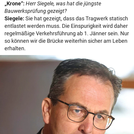
„Krone“:
Herr Siegele, was hat die jüngste
Bauwerksprüfung gezeigt?
Siegele:
Sie hat gezeigt, dass das Tragwerk statisch
entlastet werden muss. Die Einspurigkeit wird daher
regelmäßige Verkehrsführung ab 1. Jänner sein. Nur
so können wir die Brücke weiterhin sicher am Leben
erhalten.