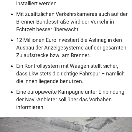
installiert werden.
Mit zusätzlichen Verkehrskameras auch auf der
Brenner-Bundesstraße wird der Verkehr in
Echtzeit besser überwacht.
12 Millionen Euro investiert die Asfinag in den
Ausbau der Anzeigesysteme auf der gesamten
Zulaufstrecke bzw. am Brenner.
Ein Kontrollsystem mit Waagen stellt sicher,
dass Lkw stets die richtige Fahrspur – nämlich
die innen liegende benutzen.
Eine europaweite Kampagne unter Einbindung
der Navi-Anbieter soll über das Vorhaben
informieren.