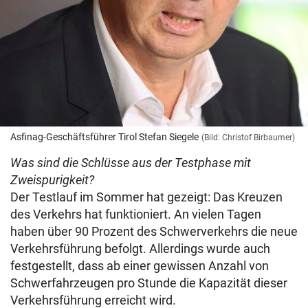
Asfinag-Geschäftsführer Tirol Stefan Siegele
(Bild: Christof Birbaumer)
Was sind die Schlüsse aus der Testphase mit
Zweispurigkeit?
Der Testlauf im Sommer hat gezeigt: Das Kreuzen
des Verkehrs hat funktioniert. An vielen Tagen
haben über 90 Prozent des Schwerverkehrs die neue
Verkehrsführung befolgt. Allerdings wurde auch
festgestellt, dass ab einer gewissen Anzahl von
Schwerfahrzeugen pro Stunde die Kapazität dieser
Verkehrsführung erreicht wird.