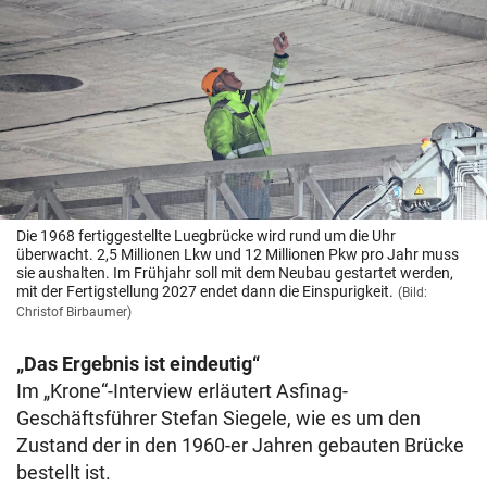
Die 1968 fertiggestellte Luegbrücke wird rund um die Uhr
überwacht. 2,5 Millionen Lkw und 12 Millionen Pkw pro Jahr muss
sie aushalten. Im Frühjahr soll mit dem Neubau gestartet werden,
mit der Fertigstellung 2027 endet dann die Einspurigkeit.
(Bild:
Christof Birbaumer)
„Das Ergebnis ist eindeutig“
Im „Krone“-Interview erläutert Asfinag-
Geschäftsführer Stefan Siegele, wie es um den
Zustand der in den 1960-er Jahren gebauten Brücke
bestellt ist.