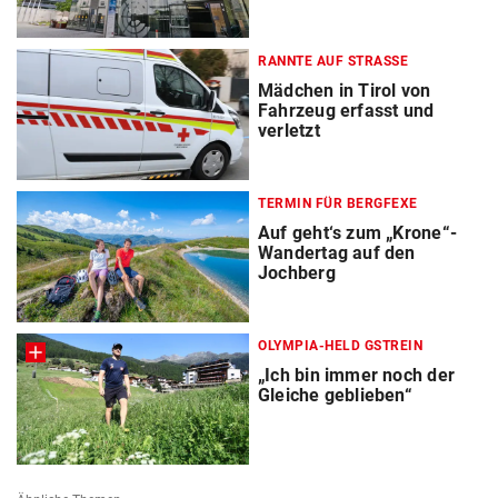
RANNTE AUF STRASSE
Mädchen in Tirol von
Fahrzeug erfasst und
verletzt
TERMIN FÜR BERGFEXE
Auf geht‘s zum „Krone“-
Wandertag auf den
Jochberg
OLYMPIA-HELD GSTREIN
„Ich bin immer noch der
Gleiche geblieben“