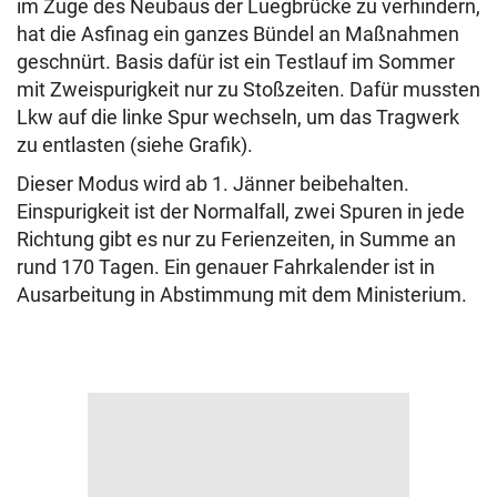
im Zuge des Neubaus der Luegbrücke zu verhindern,
hat die Asfinag ein ganzes Bündel an Maßnahmen
geschnürt. Basis dafür ist ein Testlauf im Sommer
mit Zweispurigkeit nur zu Stoßzeiten. Dafür mussten
Lkw auf die linke Spur wechseln, um das Tragwerk
zu entlasten (siehe Grafik).
Dieser Modus wird ab 1. Jänner beibehalten.
Einspurigkeit ist der Normalfall, zwei Spuren in jede
Richtung gibt es nur zu Ferienzeiten, in Summe an
rund 170 Tagen. Ein genauer Fahrkalender ist in
Ausarbeitung in Abstimmung mit dem Ministerium.