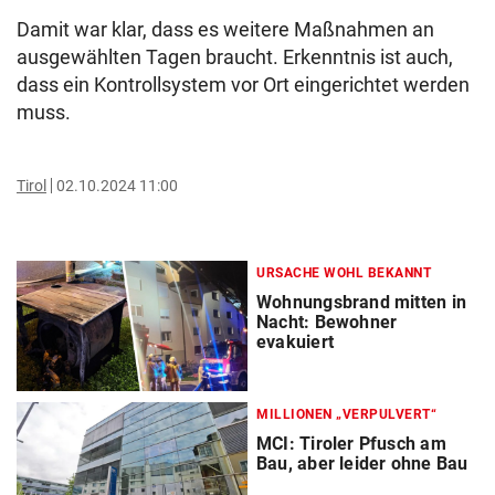
Damit war klar, dass es weitere Maßnahmen an
ausgewählten Tagen braucht. Erkenntnis ist auch,
dass ein Kontrollsystem vor Ort eingerichtet werden
muss.
Tirol
02.10.2024 11:00
URSACHE WOHL BEKANNT
Wohnungsbrand mitten in
Nacht: Bewohner
evakuiert
MILLIONEN „VERPULVERT“
MCI: Tiroler Pfusch am
Bau, aber leider ohne Bau