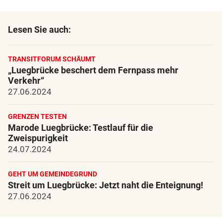
Lesen Sie auch:
TRANSITFORUM SCHÄUMT
„Luegbrücke beschert dem Fernpass mehr
Verkehr“
27.06.2024
GRENZEN TESTEN
Marode Luegbrücke: Testlauf für die
Zweispurigkeit
24.07.2024
GEHT UM GEMEINDEGRUND
Streit um Luegbrücke: Jetzt naht die Enteignung!
27.06.2024