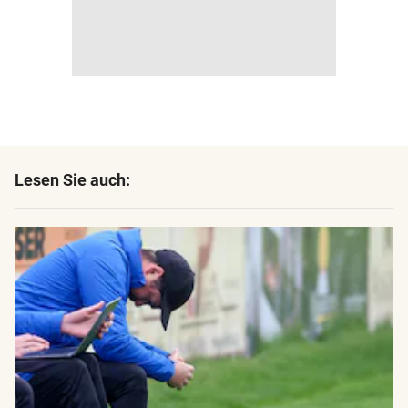
Lesen Sie auch: