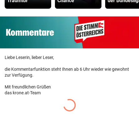
Traumtor
Chance
der Bundeslig
Liebe Leserin, lieber Leser,
die Kommentarfunktion steht Ihnen ab 6 Uhr wieder wie gewohnt
zur Verfügung.
Mit freundlichen Grüßen
das krone.at-Team