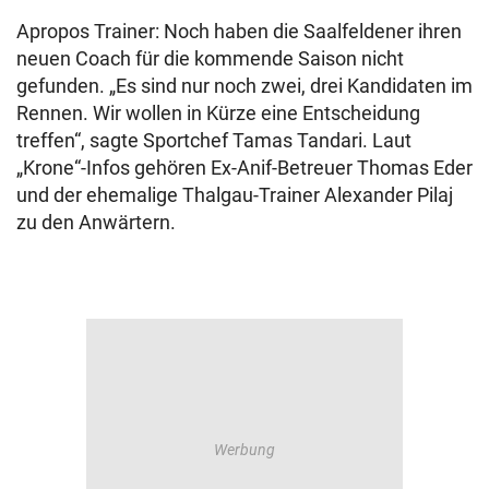
Apropos Trainer: Noch haben die Saalfeldener ihren
neuen Coach für die kommende Saison nicht
gefunden. „Es sind nur noch zwei, drei Kandidaten im
Rennen. Wir wollen in Kürze eine Entscheidung
treffen“, sagte Sportchef Tamas Tandari. Laut
„Krone“-Infos gehören Ex-Anif-Betreuer Thomas Eder
und der ehemalige Thalgau-Trainer Alexander Pilaj
zu den Anwärtern.