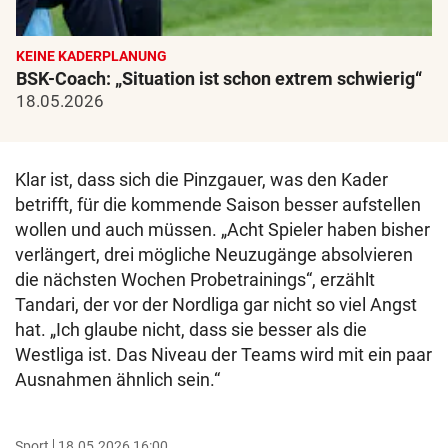
KEINE KADERPLANUNG
BSK-Coach: „Situation ist schon extrem schwierig“
18.05.2026
Klar ist, dass sich die Pinzgauer, was den Kader
betrifft, für die kommende Saison besser aufstellen
wollen und auch müssen. „Acht Spieler haben bisher
verlängert, drei mögliche Neuzugänge absolvieren
die nächsten Wochen Probetrainings“, erzählt
Tandari, der vor der Nordliga gar nicht so viel Angst
hat. „Ich glaube nicht, dass sie besser als die
Westliga ist. Das Niveau der Teams wird mit ein paar
Ausnahmen ähnlich sein.“
Sport
18.05.2026 16:00