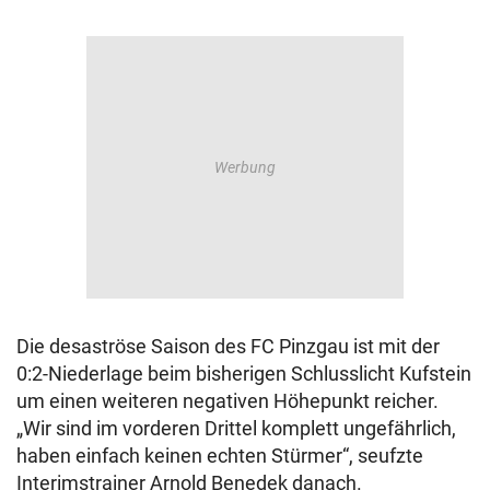
Die desaströse Saison des FC Pinzgau ist mit der
0:2-Niederlage beim bisherigen Schlusslicht Kufstein
um einen weiteren negativen Höhepunkt reicher.
„Wir sind im vorderen Drittel komplett ungefährlich,
haben einfach keinen echten Stürmer“, seufzte
Interimstrainer Arnold Benedek danach.