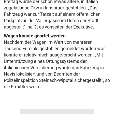
Freitag wurde der schon etwas ältere, in Italien
zugelassene Pkw in Innsbruck gestohlen. „Das
Fahrzeug war zur Tatzeit auf einem öffentlichen
Parkplatz in der Valiergasse im Osten der Stadt
abgestellt“, heißt es vonseiten der Exekutive.
Wagen konnte geortet werden
Nachdem der Wagen im Wert von mehreren
Tausend Euro als gestohlen gemeldet worden war,
konnte er relativ rasch ausgeforscht werden. „Mit
Unterstützung eines Ortungssystems der
italienischen Versicherung wurde das Fahrzeug in
Navis lokalisiert und von Beamten der
Polizeiinspektion Steinach-Wipptal sichergestellt“, so
die Ermittler weiter.