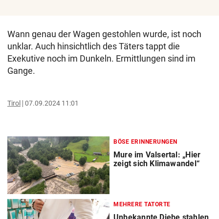
Wann genau der Wagen gestohlen wurde, ist noch
unklar. Auch hinsichtlich des Täters tappt die
Exekutive noch im Dunkeln. Ermittlungen sind im
Gange.
Tirol
07.09.2024 11:01
BÖSE ERINNERUNGEN
Mure im Valsertal: „Hier
zeigt sich Klimawandel“
MEHRERE TATORTE
Unbekannte Diebe stahlen