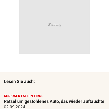
Lesen Sie auch:
KURIOSER FALL IN TIROL
Rätsel um gestohlenes Auto, das wieder auftauchte
02.09.2024