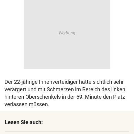
Der 22-jährige Innenverteidiger hatte sichtlich sehr
verärgert und mit Schmerzen im Bereich des linken
hinteren Oberschenkels in der 59. Minute den Platz
verlassen müssen.
Lesen Sie auch: