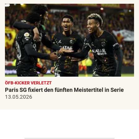
ÖFB-KICKER VERLETZT
Paris SG fixiert den fünften Meistertitel in Serie
13.05.2026