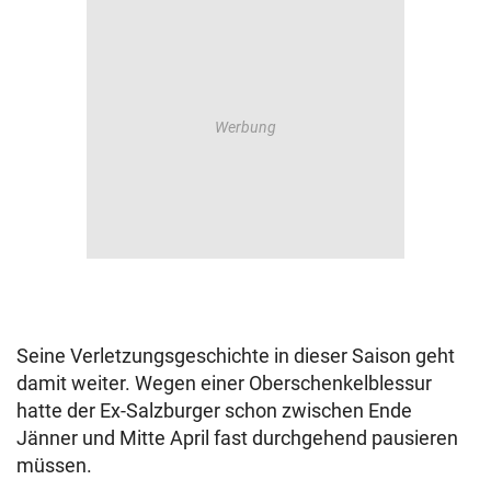
Seine Verletzungsgeschichte in dieser Saison geht
damit weiter. Wegen einer Oberschenkelblessur
hatte der Ex-Salzburger schon zwischen Ende
Jänner und Mitte April fast durchgehend pausieren
müssen.