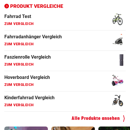
ZUM VERGLEICH
PRODUKT VERGLEICHE
Fahrrad Test
ZUM VERGLEICH
Fahrradanhänger Vergleich
ZUM VERGLEICH
Faszienrolle Vergleich
ZUM VERGLEICH
Hoverboard Vergleich
ZUM VERGLEICH
Kinderfahrrad Vergleich
ZUM VERGLEICH
Alle Produkte ansehen