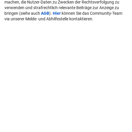
machen, die Nutzer-Daten zu Zwecken der Rechtsverfolgung zu
verwenden und strafrechtlich relevante Beiträge zur Anzeige zu
bringen (siehe auch
AGB
).
Hier
können Sie das Community-Team
via unserer Melde- und Abhilfestelle kontaktieren.