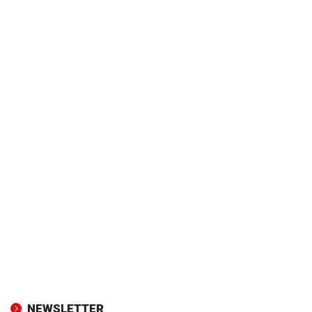
NEWSLETTER