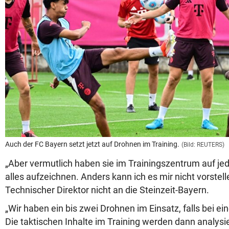
Auch der FC Bayern setzt jetzt auf Drohnen im Training.
(Bild: REUTERS)
„Aber vermutlich haben sie im Trainingszentrum auf je
alles aufzeichnen. Anders kann ich es mir nicht vorstell
Technischer Direktor nicht an die Steinzeit-Bayern.
„Wir haben ein bis zwei Drohnen im Einsatz, falls bei ei
Die taktischen Inhalte im Training werden dann analysie