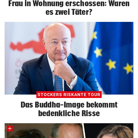
Frau in Wohnung erschossen: Waren
es zwei Täter?
STOCKERS RISKANTE TOUR
Das Buddha-Image bekommt
bedenkliche Risse