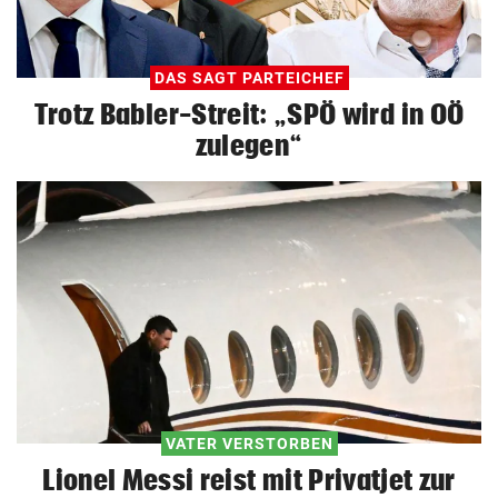
DAS SAGT PARTEICHEF
Trotz Babler-Streit: „SPÖ wird in OÖ
zulegen“
VATER VERSTORBEN
Lionel Messi reist mit Privatjet zur