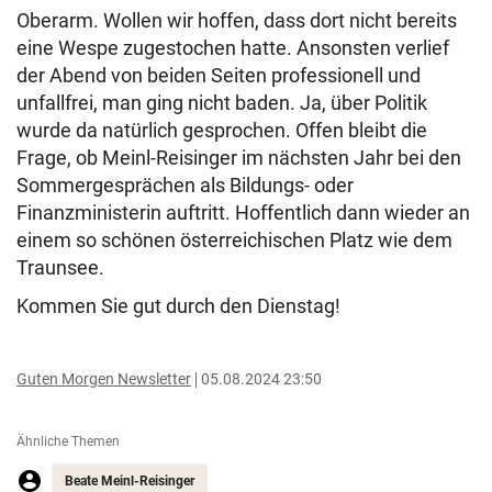
Oberarm. Wollen wir hoffen, dass dort nicht bereits
eine Wespe zugestochen hatte. Ansonsten verlief
der Abend von beiden Seiten professionell und
unfallfrei, man ging nicht baden. Ja, über Politik
wurde da natürlich gesprochen. Offen bleibt die
Frage, ob Meinl-Reisinger im nächsten Jahr bei den
Sommergesprächen als Bildungs- oder
Finanzministerin auftritt. Hoffentlich dann wieder an
einem so schönen österreichischen Platz wie dem
Traunsee.
Kommen Sie gut durch den Dienstag!
Guten Morgen Newsletter
05.08.2024 23:50
Ähnliche Themen
Beate Meinl-Reisinger