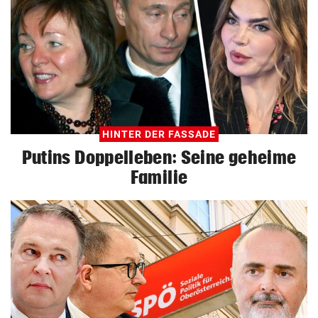
HINTER DER FASSADE
Putins Doppelleben: Seine geheime
Familie