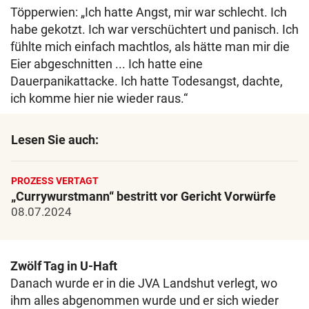
Töpperwien: „Ich hatte Angst, mir war schlecht. Ich
habe gekotzt. Ich war verschüchtert und panisch. Ich
fühlte mich einfach machtlos, als hätte man mir die
Eier abgeschnitten ... Ich hatte eine
Dauerpanikattacke. Ich hatte Todesangst, dachte,
ich komme hier nie wieder raus.“
Lesen Sie auch:
PROZESS VERTAGT
„Currywurstmann“ bestritt vor Gericht Vorwürfe
08.07.2024
Zwölf Tag in U-Haft
Danach wurde er in die JVA Landshut verlegt, wo
ihm alles abgenommen wurde und er sich wieder