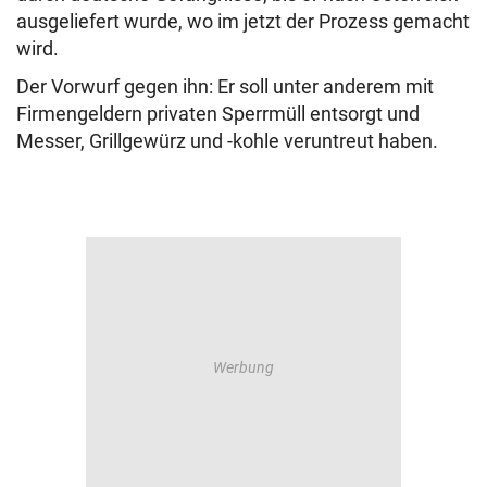
ausgeliefert wurde, wo im jetzt der Prozess gemacht
wird.
Der Vorwurf gegen ihn: Er soll unter anderem mit
Firmengeldern privaten Sperrmüll entsorgt und
Messer, Grillgewürz und -kohle veruntreut haben.