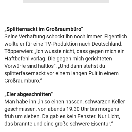
„Splitternackt im Großraumbüro“
Seine Verhaftung schockt ihn noch immer. Eigentlich
wollte er für eine TV-Produktion nach Deutschland.
Töpperwien: „Ich wusste nicht, dass gegen mich ein
Haftbefehl vorlag. Die gegen mich gerichteten
Vorwürfe sind haltlos“. „Und dann stehst du
splitterfasernackt vor einem langen Pult in einem
Großraumbüro.“
„Eier abgeschnitten“
Man habe ihn „in so einen nassen, schwarzen Keller
geschmissen, von abends 19.30 Uhr bis morgens
früh um sieben. Da gab es kein Fenster. Nur Licht,
das brannte und eine große schwere Eisentür.“