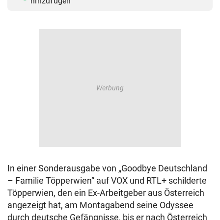
hinzufügen
In einer Sonderausgabe von „Goodbye Deutschland
– Familie Töpperwien“ auf VOX und RTL+ schilderte
Töpperwien, den ein Ex-Arbeitgeber aus Österreich
angezeigt hat, am Montagabend seine Odyssee
durch deutsche Gefängnisse, bis er nach Österreich