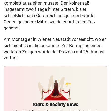
komplett ausziehen musste. Der Kölner saß
insgesamt zwölf Tage hinter Gittern, bis er
schließlich nach Österreich ausgeliefert wurde.
Gegen gelindere Mittel wurde er auf freien Fuß
gesetzt.
Am Montag er in Wiener Neustadt vor Gericht, wo er
sich nicht schuldig bekannte. Zur Befragung eines
weiteren Zeugen wurde der Prozess auf 26. August
vertagt.
Stars & Society News