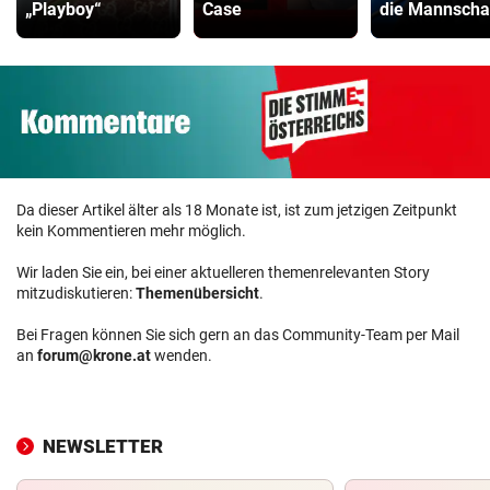
„Playboy“
Case
die Mannscha
Da dieser Artikel älter als 18 Monate ist, ist zum jetzigen Zeitpunkt
kein Kommentieren mehr möglich.
Wir laden Sie ein, bei einer aktuelleren themenrelevanten Story
mitzudiskutieren:
Themenübersicht
.
Bei Fragen können Sie sich gern an das Community-Team per Mail
an
forum@krone.at
wenden.
NEWSLETTER