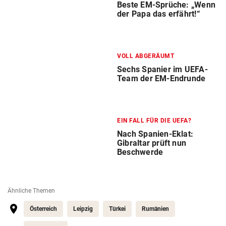
Beste EM-Sprüche: „Wenn
der Papa das erfährt!“
VOLL ABGERÄUMT
Sechs Spanier im UEFA-
Team der EM-Endrunde
EIN FALL FÜR DIE UEFA?
Nach Spanien-Eklat:
Gibraltar prüft nun
Beschwerde
Ähnliche Themen
Österreich
Leipzig
Türkei
Rumänien