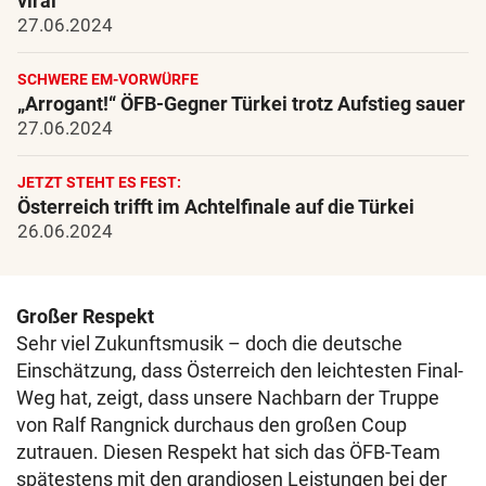
viral
27.06.2024
SCHWERE EM-VORWÜRFE
„Arrogant!“ ÖFB-Gegner Türkei trotz Aufstieg sauer
27.06.2024
JETZT STEHT ES FEST:
Österreich trifft im Achtelfinale auf die Türkei
26.06.2024
Großer Respekt
Sehr viel Zukunftsmusik – doch die deutsche
Einschätzung, dass Österreich den leichtesten Final-
Weg hat, zeigt, dass unsere Nachbarn der Truppe
von Ralf Rangnick durchaus den großen Coup
zutrauen. Diesen Respekt hat sich das ÖFB-Team
spätestens mit den grandiosen Leistungen bei der