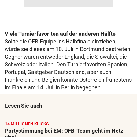
Viele Turnierfavoriten auf der anderen Hälfte
Sollte die ÖFB-Equipe ins Halbfinale einziehen,
würde sie dieses am 10. Juli in Dortmund bestreiten.
Gegner wären entweder England, die Slowakei, die
Schweiz oder Italien. Den Turnierfavoriten Spanien,
Portugal, Gastgeber Deutschland, aber auch
Frankreich und Belgien könnte Österreich frühestens
im Finale am 14. Juli in Berlin begegnen.
Lesen Sie auch:
14 MILLIONEN KLICKS
Partystimmung bei EM: ÖFB-Team geht im Netz