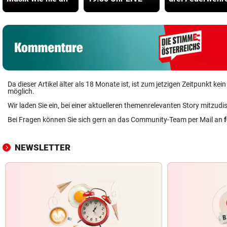
Da dieser Artikel älter als 18 Monate ist, ist zum jetzigen Zeitpunkt k
möglich.
Wir laden Sie ein, bei einer aktuelleren themenrelevanten Story mitzudi
Bei Fragen können Sie sich gern an das Community-Team per Mail an
NEWSLETTER