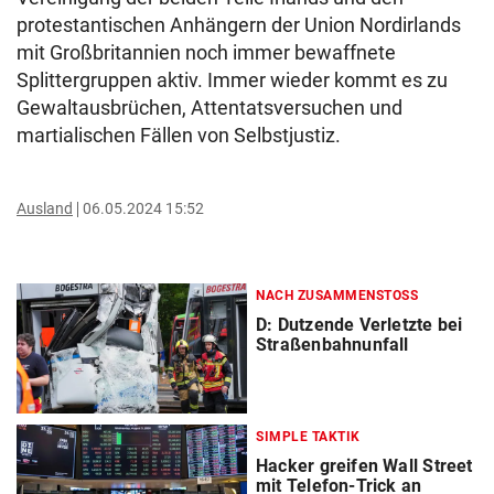
protestantischen Anhängern der Union Nordirlands
mit Großbritannien noch immer bewaffnete
Splittergruppen aktiv. Immer wieder kommt es zu
Gewaltausbrüchen, Attentatsversuchen und
martialischen Fällen von Selbstjustiz.
Ausland
06.05.2024 15:52
NACH ZUSAMMENSTOSS
D: Dutzende Verletzte bei
Straßenbahnunfall
SIMPLE TAKTIK
Hacker greifen Wall Street
mit Telefon-Trick an