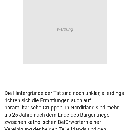
Die Hintergründe der Tat sind noch unklar, allerdings
richten sich die Ermittlungen auch auf
paramilitärische Gruppen. In Nordirland sind mehr
als 25 Jahre nach dem Ende des Bürgerkriegs
zwischen katholischen Befürwortern einer
Vereinigung der beiden Teile Irlands und den