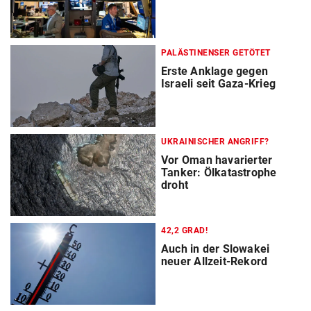
PALÄSTINENSER GETÖTET
Erste Anklage gegen
Israeli seit Gaza-Krieg
UKRAINISCHER ANGRIFF?
Vor Oman havarierter
Tanker: Ölkatastrophe
droht
42,2 GRAD!
Auch in der Slowakei
neuer Allzeit-Rekord