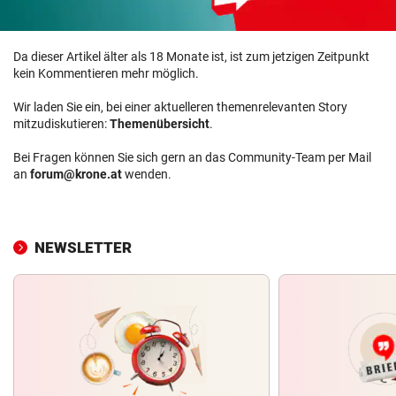
Da dieser Artikel älter als 18 Monate ist, ist zum jetzigen Zeitpunkt
kein Kommentieren mehr möglich.
Wir laden Sie ein, bei einer aktuelleren themenrelevanten Story
mitzudiskutieren:
Themenübersicht
.
Bei Fragen können Sie sich gern an das Community-Team per Mail
an
forum@krone.at
wenden.
NEWSLETTER