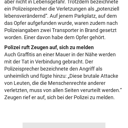
aber nicht in Lebensgefahr. Trotzdem bezeichnete
ein Polizeisprecher die Verletzungen als „potenziell
lebensverändernd“. Auf jenem Parkplatz, auf dem
das Opfer aufgefunden wurde, waren zudem nach
Polizeiangaben zwei Transporter in Brand gesetzt
worden. Einer davon habe dem Opfer gehört.
Polizei ruft Zeugen auf, sich zu melden
Auch Graffitis an einer Mauer in der Nähe werden
mit der Tat in Verbindung gebracht. Der
Polizeisprecher bezeichnete den Angriff als
unheimlich und fügte hinzu: „Diese brutale Attacke
von Leuten, die die Menschenrechte anderer
verletzten, muss von allen Seiten verurteilt werden.“
Zeugen rief er auf, sich bei der Polizei zu melden.