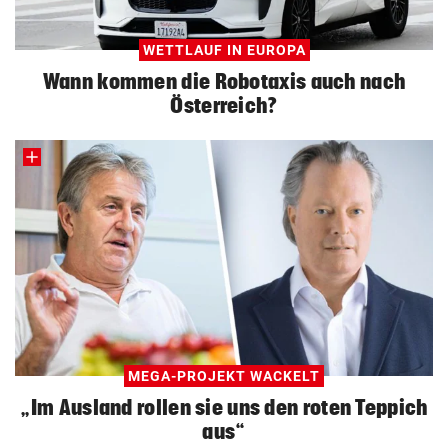
WETTLAUF IN EUROPA
Wann kommen die Robotaxis auch nach
Österreich?
MEGA-PROJEKT WACKELT
„Im Ausland rollen sie uns den roten Teppich
aus“