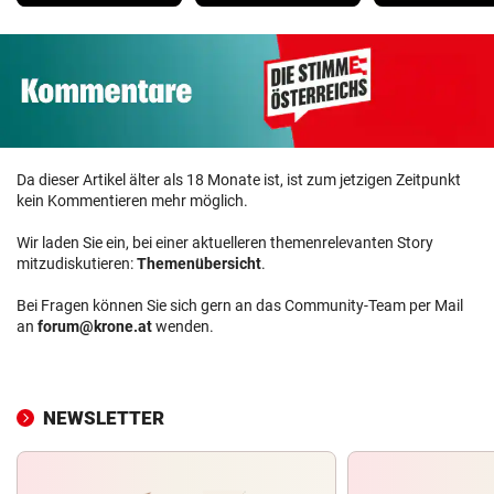
Da dieser Artikel älter als 18 Monate ist, ist zum jetzigen Zeitpunkt
kein Kommentieren mehr möglich.
Wir laden Sie ein, bei einer aktuelleren themenrelevanten Story
mitzudiskutieren:
Themenübersicht
.
Bei Fragen können Sie sich gern an das Community-Team per Mail
an
forum@krone.at
wenden.
NEWSLETTER