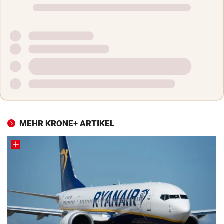
MEHR KRONE+ ARTIKEL