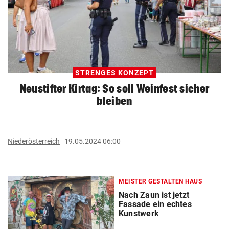
STRENGES KONZEPT
Neustifter Kirtag: So soll Weinfest sicher
bleiben
Niederösterreich
19.05.2024 06:00
MEISTER GESTALTEN HAUS
Nach Zaun ist jetzt
Fassade ein echtes
Kunstwerk