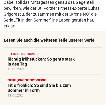
Dabei soll das Mittagessen genau das Gegenteil
bewirken, wie der St. Pöltner Fitness-Experte Lukas
Grigorescu, der zusammen mit der „Krone NÖ“ die
Serie „Fit in den Sommer“ ins Leben gerufen hat,
erklärt.
Lesen Sie auch die weiteren Teile unserer Serie:
FIT IN DEN SOMMER
Richtig frühstücken: So geht’s stark
in den Tag
13.05.2024
NEUE „KRONE NÖ“-SERIE
Fit & fröhlich: So sind Sie bis zum
Sommer in Form
11.05.2024