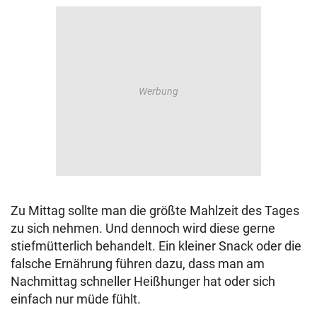
Zu Mittag sollte man die größte Mahlzeit des Tages
zu sich nehmen. Und dennoch wird diese gerne
stiefmütterlich behandelt. Ein kleiner Snack oder die
falsche Ernährung führen dazu, dass man am
Nachmittag schneller Heißhunger hat oder sich
einfach nur müde fühlt.