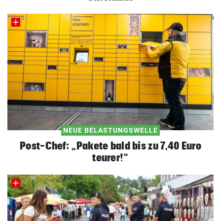
NEUE BELASTUNGSWELLE
Post-Chef: „Pakete bald bis zu 7,40 Euro
teurer!“