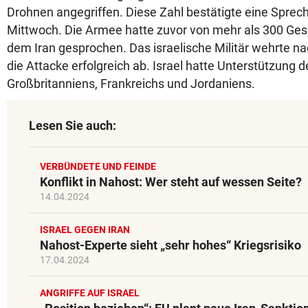
Drohnen angegriffen. Diese Zahl bestätigte eine Sprec
Mittwoch. Die Armee hatte zuvor von mehr als 300 Ges
dem Iran gesprochen. Das israelische Militär wehrte 
die Attacke erfolgreich ab. Israel hatte Unterstützung 
Großbritanniens, Frankreichs und Jordaniens.
Lesen Sie auch:
VERBÜNDETE UND FEINDE
Konflikt in Nahost: Wer steht auf wessen Seite?
14.04.2024
ISRAEL GEGEN IRAN
Nahost-Experte sieht „sehr hohes“ Kriegsrisiko
17.04.2024
ANGRIFFE AUF ISRAEL