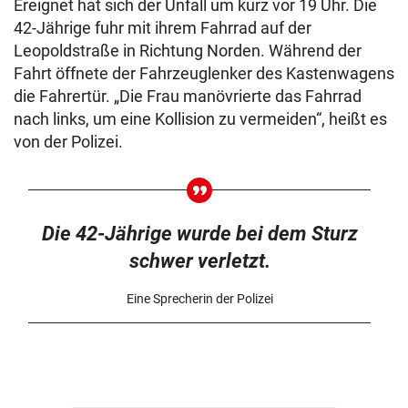
Ereignet hat sich der Unfall um kurz vor 19 Uhr. Die
42-Jährige fuhr mit ihrem Fahrrad auf der
Leopoldstraße in Richtung Norden. Während der
Fahrt öffnete der Fahrzeuglenker des Kastenwagens
die Fahrertür. „Die Frau manövrierte das Fahrrad
nach links, um eine Kollision zu vermeiden“, heißt es
von der Polizei.
Die 42-Jährige wurde bei dem Sturz
schwer verletzt.
Eine Sprecherin der Polizei