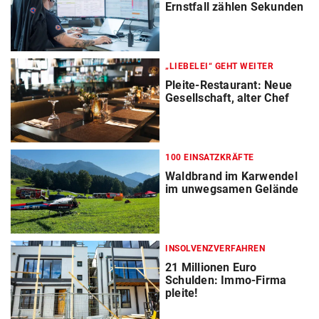
Ernstfall zählen Sekunden
„LIEBELEI“ GEHT WEITER
Pleite-Restaurant: Neue
Gesellschaft, alter Chef
100 EINSATZKRÄFTE
Waldbrand im Karwendel
im unwegsamen Gelände
INSOLVENZVERFAHREN
21 Millionen Euro
Schulden: Immo-Firma
pleite!