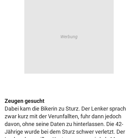
Zeugen gesucht
Dabei kam die Bikerin zu Sturz. Der Lenker sprach
zwar kurz mit der Verunfallten, fuhr dann jedoch
davon, ohne seine Daten zu hinterlassen. Die 42-
Jährige wurde bei dem Sturz schwer verletzt. Der