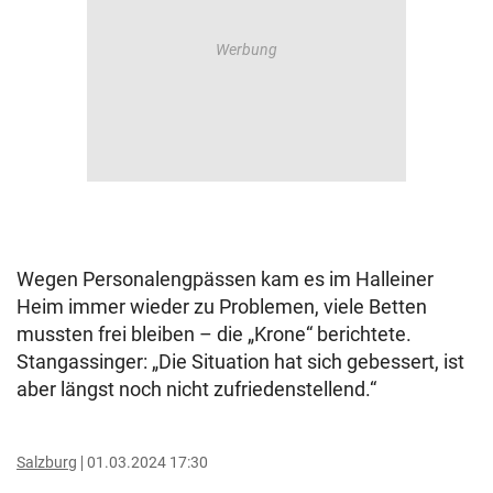
Wegen Personalengpässen kam es im Halleiner
Heim immer wieder zu Problemen, viele Betten
mussten frei bleiben – die „Krone“ berichtete.
Stangassinger: „Die Situation hat sich gebessert, ist
aber längst noch nicht zufriedenstellend.“
Salzburg
01.03.2024 17:30