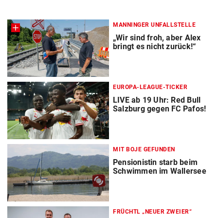
MANNINGER UNFALLSTELLE
„Wir sind froh, aber Alex
bringt es nicht zurück!“
EUROPA-LEAGUE-TICKER
LIVE ab 19 Uhr: Red Bull
Salzburg gegen FC Pafos!
MIT BOJE GEFUNDEN
Pensionistin starb beim
Schwimmen im Wallersee
FRÜCHTL „NEUER ZWEIER“