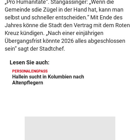
„Pro Humanitate“. Stangassinger: „Wenn die
Gemeinde sdie Zügel in der Hand hat, kann man
selbst und schneller entscheiden.“ Mit Ende des
Jahres könne die Stadt den Vertrag mit dem Roten
Kreuz kündigen. „Nach einer einjährigen
Übergangsfrist könnte 2026 alles abgeschlossen
sein“ sagt der Stadtchef.
Lesen Sie auch:
PERSONALENGPASS
Hallein sucht in Kolumbien nach
Altenpflegern