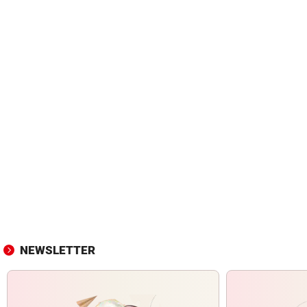
NEWSLETTER