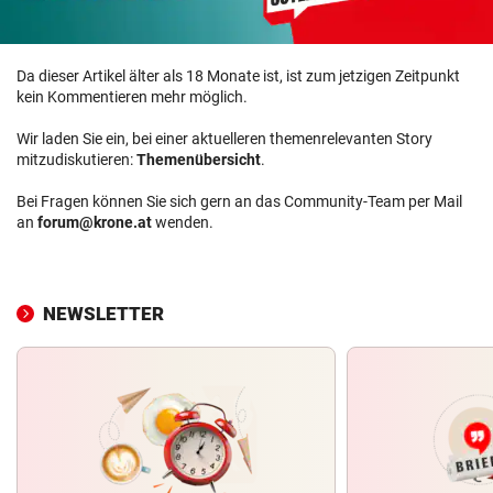
Da dieser Artikel älter als 18 Monate ist, ist zum jetzigen Zeitpunkt
kein Kommentieren mehr möglich.
Wir laden Sie ein, bei einer aktuelleren themenrelevanten Story
mitzudiskutieren:
Themenübersicht
.
Bei Fragen können Sie sich gern an das Community-Team per Mail
an
forum@krone.at
wenden.
NEWSLETTER