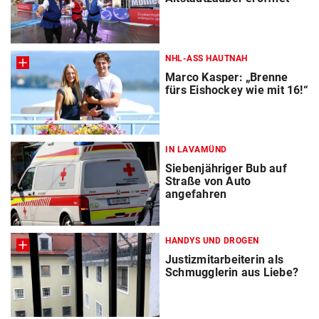
NHL-ASS HAUTNAH
Marco Kasper: „Brenne
fürs Eishockey wie mit 16!“
IN LAVAMÜND
Siebenjähriger Bub auf
Straße von Auto
angefahren
HANDYS UND DROGEN
Justizmitarbeiterin als
Schmugglerin aus Liebe?