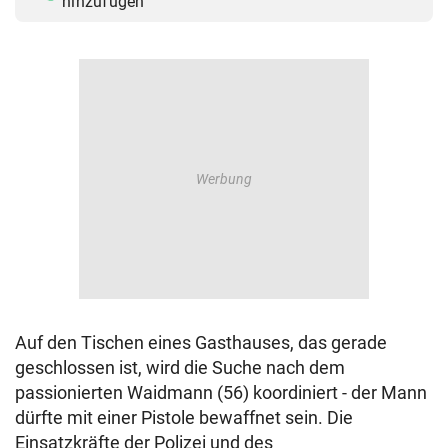
hinzufügen
Auf den Tischen eines Gasthauses, das gerade
geschlossen ist, wird die Suche nach dem
passionierten Waidmann (56) koordiniert - der Mann
dürfte mit einer Pistole bewaffnet sein. Die
Einsatzkräfte der Polizei und des