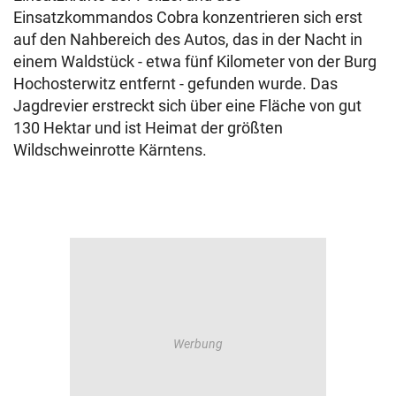
Einsatzkommandos Cobra konzentrieren sich erst
auf den Nahbereich des Autos, das in der Nacht in
einem Waldstück - etwa fünf Kilometer von der Burg
Hochosterwitz entfernt - gefunden wurde. Das
Jagdrevier erstreckt sich über eine Fläche von gut
130 Hektar und ist Heimat der größten
Wildschweinrotte Kärntens.