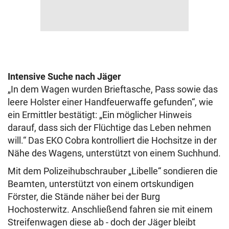
Intensive Suche nach Jäger
„In dem Wagen wurden Brieftasche, Pass sowie das
leere Holster einer Handfeuerwaffe gefunden“, wie
ein Ermittler bestätigt: „Ein möglicher Hinweis
darauf, dass sich der Flüchtige das Leben nehmen
will.“ Das EKO Cobra kontrolliert die Hochsitze in der
Nähe des Wagens, unterstützt von einem Suchhund.
Mit dem Polizeihubschrauber „Libelle“ sondieren die
Beamten, unterstützt von einem ortskundigen
Förster, die Stände näher bei der Burg
Hochosterwitz. Anschließend fahren sie mit einem
Streifenwagen diese ab - doch der Jäger bleibt