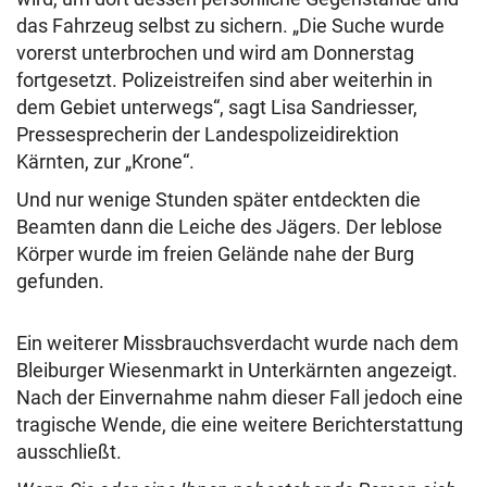
das Fahrzeug selbst zu sichern. „Die Suche wurde
vorerst unterbrochen und wird am Donnerstag
fortgesetzt. Polizeistreifen sind aber weiterhin in
dem Gebiet unterwegs“, sagt Lisa Sandriesser,
Pressesprecherin der Landespolizeidirektion
Kärnten, zur „Krone“.
Und nur wenige Stunden später entdeckten die
Beamten dann die Leiche des Jägers. Der leblose
Körper wurde im freien Gelände nahe der Burg
gefunden.
Ein weiterer Missbrauchsverdacht wurde nach dem
Bleiburger Wiesenmarkt in Unterkärnten angezeigt.
Nach der Einvernahme nahm dieser Fall jedoch eine
tragische Wende, die eine weitere Berichterstattung
ausschließt.