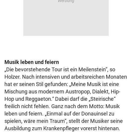
Musik leben und feiern
„Die bevorstehende Tour ist ein Meilenstein“, so
Holzer. Nach intensiven und arbeitsreichen Monaten
hat er seinen Stil gefunden: „Meine Musik ist eine
Mischung aus modernem Austropop, Dialekt, Hip-
Hop und Reggaeton.“ Dabei darf die „Steirische“
freilich nicht fehlen. Ganz nach dem Motto: Musik
leben und feiern. „Einmal auf der Donauinsel zu
spielen, wäre mein Traum“, stellt der Musiker seine
Ausbildung zum Krankenpfleger vorerst hintenan.