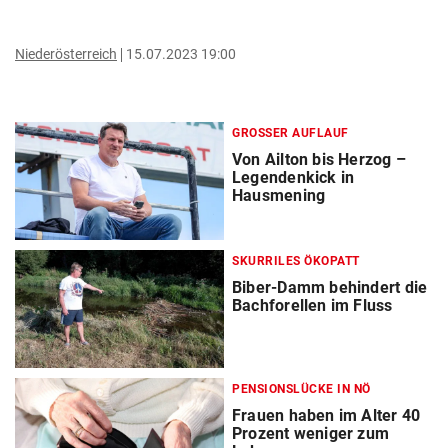
Niederösterreich
15.07.2023 19:00
GROSSER AUFLAUF
Von Ailton bis Herzog –
Legendenkick in
Hausmening
SKURRILES ÖKOPATT
Biber-Damm behindert die
Bachforellen im Fluss
PENSIONSLÜCKE IN NÖ
Frauen haben im Alter 40
Prozent weniger zum