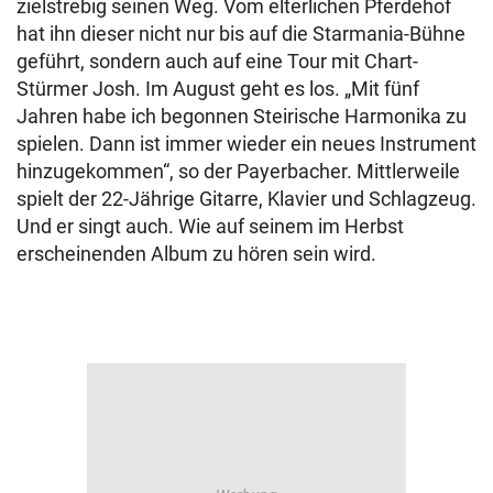
zielstrebig seinen Weg. Vom elterlichen Pferdehof
hat ihn dieser nicht nur bis auf die Starmania-Bühne
geführt, sondern auch auf eine Tour mit Chart-
Stürmer Josh. Im August geht es los. „Mit fünf
Jahren habe ich begonnen Steirische Harmonika zu
spielen. Dann ist immer wieder ein neues Instrument
hinzugekommen“, so der Payerbacher. Mittlerweile
spielt der 22-Jährige Gitarre, Klavier und Schlagzeug.
Und er singt auch. Wie auf seinem im Herbst
erscheinenden Album zu hören sein wird.