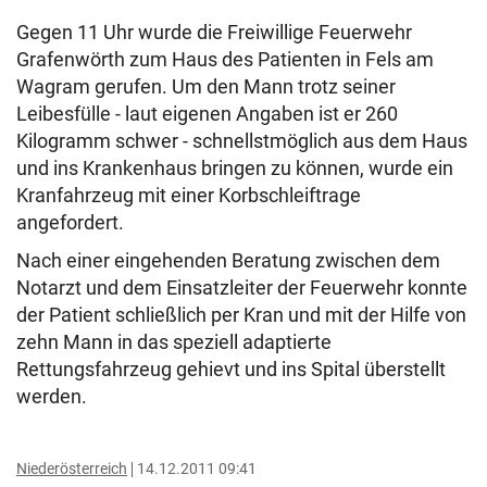
Gegen 11 Uhr wurde die Freiwillige Feuerwehr
Grafenwörth zum Haus des Patienten in Fels am
Wagram gerufen. Um den Mann trotz seiner
Leibesfülle - laut eigenen Angaben ist er 260
Kilogramm schwer - schnellstmöglich aus dem Haus
und ins Krankenhaus bringen zu können, wurde ein
Kranfahrzeug mit einer Korbschleiftrage
angefordert.
Nach einer eingehenden Beratung zwischen dem
Notarzt und dem Einsatzleiter der Feuerwehr konnte
der Patient schließlich per Kran und mit der Hilfe von
zehn Mann in das speziell adaptierte
Rettungsfahrzeug gehievt und ins Spital überstellt
werden.
Niederösterreich
14.12.2011 09:41