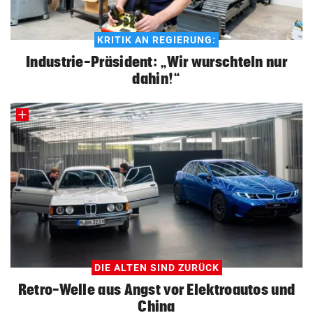
KRITIK AN REGIERUNG:
Industrie-Präsident: „Wir wurschteln nur
dahin!“
DIE ALTEN SIND ZURÜCK
Retro-Welle aus Angst vor Elektroautos und
China