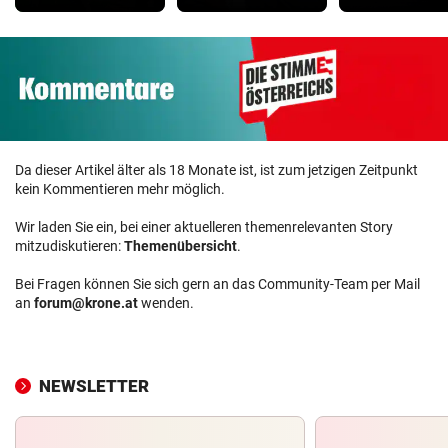
Da dieser Artikel älter als 18 Monate ist, ist zum jetzigen Zeitpunkt
kein Kommentieren mehr möglich.
Wir laden Sie ein, bei einer aktuelleren themenrelevanten Story
mitzudiskutieren:
Themenübersicht
.
Bei Fragen können Sie sich gern an das Community-Team per Mail
an
forum@krone.at
wenden.
NEWSLETTER