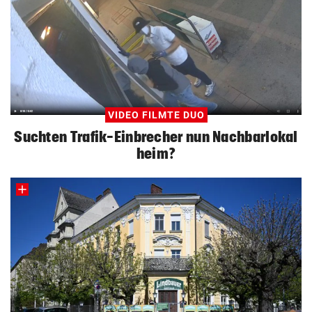
VIDEO FILMTE DUO
Suchten Trafik-Einbrecher nun Nachbarlokal
heim?