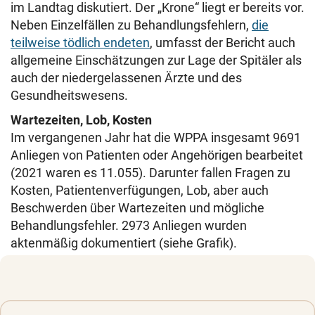
im Landtag diskutiert. Der „Krone“ liegt er bereits vor.
Neben Einzelfällen zu Behandlungsfehlern,
die
teilweise tödlich endeten
, umfasst der Bericht auch
allgemeine Einschätzungen zur Lage der Spitäler als
auch der niedergelassenen Ärzte und des
Gesundheitswesens.
Wartezeiten, Lob, Kosten
Im vergangenen Jahr hat die WPPA insgesamt 9691
Anliegen von Patienten oder Angehörigen bearbeitet
(2021 waren es 11.055). Darunter fallen Fragen zu
Kosten, Patientenverfügungen, Lob, aber auch
Beschwerden über Wartezeiten und mögliche
Behandlungsfehler. 2973 Anliegen wurden
aktenmäßig dokumentiert (siehe Grafik).