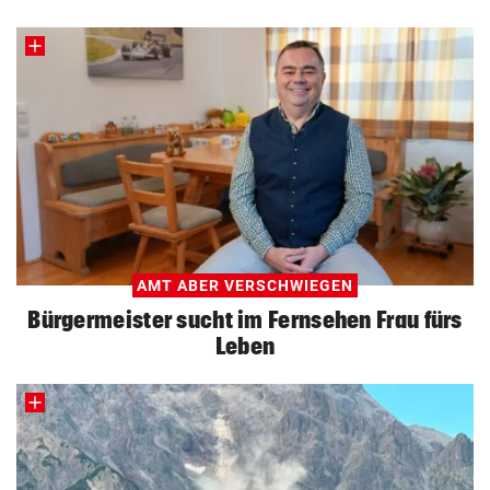
AMT ABER VERSCHWIEGEN
Bürgermeister sucht im Fernsehen Frau fürs
Leben