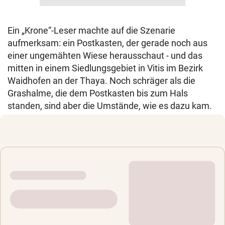
Ein „Krone“-Leser machte auf die Szenarie
aufmerksam: ein Postkasten, der gerade noch aus
einer ungemähten Wiese herausschaut - und das
mitten in einem Siedlungsgebiet in Vitis im Bezirk
Waidhofen an der Thaya. Noch schräger als die
Grashalme, die dem Postkasten bis zum Hals
standen, sind aber die Umstände, wie es dazu kam.