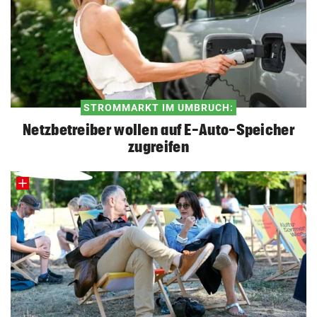
STROMMARKT IM UMBRUCH:
Netzbetreiber wollen auf E-Auto-Speicher
zugreifen