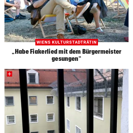
WIENS KULTURSTADTRÄTIN
„Habe Fiakerlied mit dem Bürgermeister
gesungen“