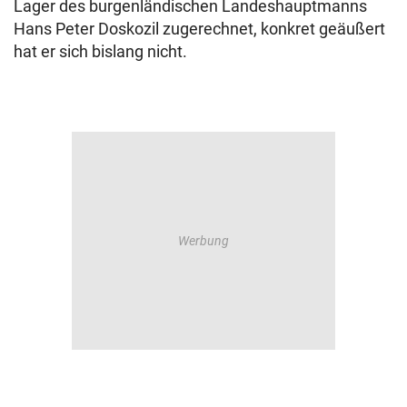
Lager des burgenländischen Landeshauptmanns
Hans Peter Doskozil zugerechnet, konkret geäußert
hat er sich bislang nicht.