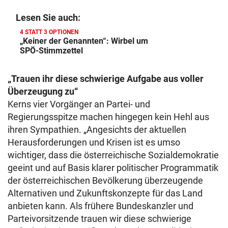
Lesen Sie auch:
4 STATT 3 OPTIONEN
„Keiner der Genannten“: Wirbel um
SPÖ-Stimmzettel
„Trauen ihr diese schwierige Aufgabe aus voller
Überzeugung zu“
Kerns vier Vorgänger an Partei- und
Regierungsspitze machen hingegen kein Hehl aus
ihren Sympathien. „Angesichts der aktuellen
Herausforderungen und Krisen ist es umso
wichtiger, dass die österreichische Sozialdemokratie
geeint und auf Basis klarer politischer Programmatik
der österreichischen Bevölkerung überzeugende
Alternativen und Zukunftskonzepte für das Land
anbieten kann. Als frühere Bundeskanzler und
Parteivorsitzende trauen wir diese schwierige