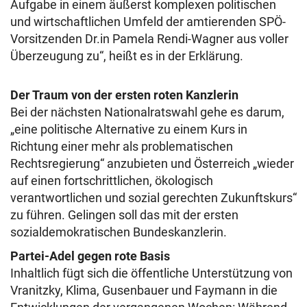
Aufgabe in einem äußerst komplexen politischen
und wirtschaftlichen Umfeld der amtierenden SPÖ-
Vorsitzenden Dr.in Pamela Rendi-Wagner aus voller
Überzeugung zu“, heißt es in der Erklärung.
Der Traum von der ersten roten Kanzlerin
Bei der nächsten Nationalratswahl gehe es darum,
„eine politische Alternative zu einem Kurs in
Richtung einer mehr als problematischen
Rechtsregierung“ anzubieten und Österreich „wieder
auf einen fortschrittlichen, ökologisch
verantwortlichen und sozial gerechten Zukunftskurs“
zu führen. Gelingen soll das mit der ersten
sozialdemokratischen Bundeskanzlerin.
Partei-Adel gegen rote Basis
Inhaltlich fügt sich die öffentliche Unterstützung von
Vranitzky, Klima, Gusenbauer und Faymann in die