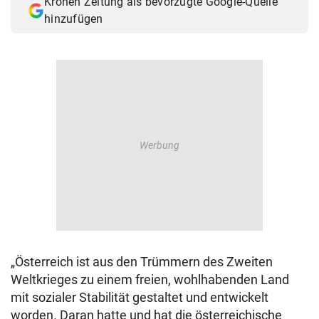
Kronen Zeitung als bevorzugte Google-Quelle
hinzufügen
„Österreich ist aus den Trümmern des Zweiten
Weltkrieges zu einem freien, wohlhabenden Land
mit sozialer Stabilität gestaltet und entwickelt
worden. Daran hatte und hat die österreichische