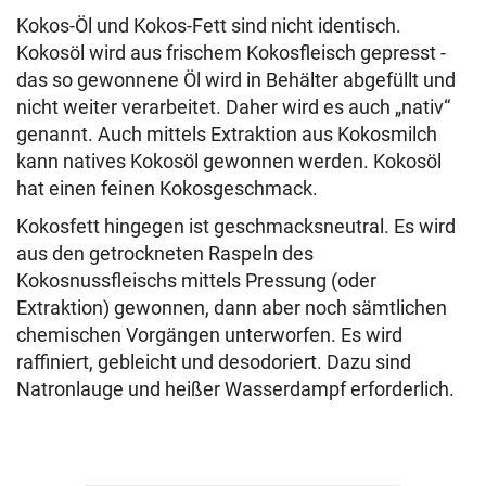
Kokos-Öl und Kokos-Fett sind nicht identisch.
Kokosöl wird aus frischem Kokosfleisch gepresst -
das so gewonnene Öl wird in Behälter abgefüllt und
nicht weiter verarbeitet. Daher wird es auch „nativ“
genannt. Auch mittels Extraktion aus Kokosmilch
kann natives Kokosöl gewonnen werden. Kokosöl
hat einen feinen Kokosgeschmack.
Kokosfett hingegen ist geschmacksneutral. Es wird
aus den getrockneten Raspeln des
Kokosnussfleischs mittels Pressung (oder
Extraktion) gewonnen, dann aber noch sämtlichen
chemischen Vorgängen unterworfen. Es wird
raffiniert, gebleicht und desodoriert. Dazu sind
Natronlauge und heißer Wasserdampf erforderlich.