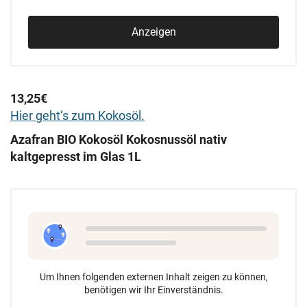
Anzeigen
13,25€
Hier geht‘s zum Kokosöl.
Azafran BIO Kokosöl Kokosnussöl nativ
kaltgepresst im Glas 1L
Um Ihnen folgenden externen Inhalt zeigen zu können,
benötigen wir Ihr Einverständnis.