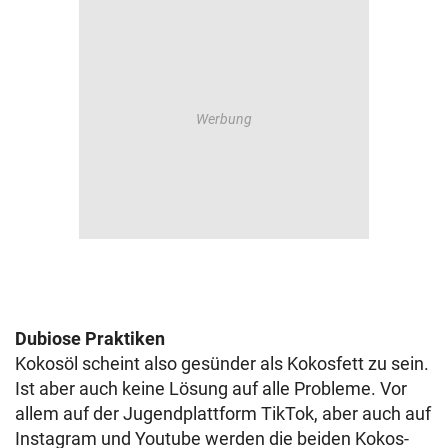
Dubiose Praktiken
Kokosöl scheint also gesünder als Kokosfett zu sein.
Ist aber auch keine Lösung auf alle Probleme. Vor
allem auf der Jugendplattform TikTok, aber auch auf
Instagram und Youtube werden die beiden Kokos-