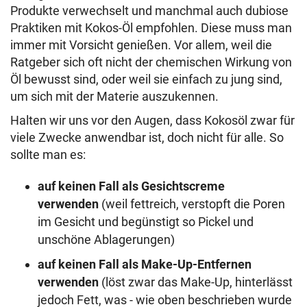
Produkte verwechselt und manchmal auch dubiose
Praktiken mit Kokos-Öl empfohlen. Diese muss man
immer mit Vorsicht genießen. Vor allem, weil die
Ratgeber sich oft nicht der chemischen Wirkung von
Öl bewusst sind, oder weil sie einfach zu jung sind,
um sich mit der Materie auszukennen.
Halten wir uns vor den Augen, dass Kokosöl zwar für
viele Zwecke anwendbar ist, doch nicht für alle. So
sollte man es:
auf keinen Fall als Gesichtscreme
verwenden
(weil fettreich, verstopft die Poren
im Gesicht und begünstigt so Pickel und
unschöne Ablagerungen)
auf keinen Fall als Make-Up-Entfernen
verwenden
(löst zwar das Make-Up, hinterlässt
jedoch Fett, was - wie oben beschrieben wurde