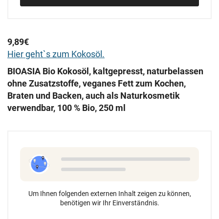
9,89€
Hier geht`s zum Kokosöl.
BIOASIA Bio Kokosöl, kaltgepresst, naturbelassen
ohne Zusatzstoffe, veganes Fett zum Kochen,
Braten und Backen, auch als Naturkosmetik
verwendbar, 100 % Bio, 250 ml
Um Ihnen folgenden externen Inhalt zeigen zu können,
benötigen wir Ihr Einverständnis.