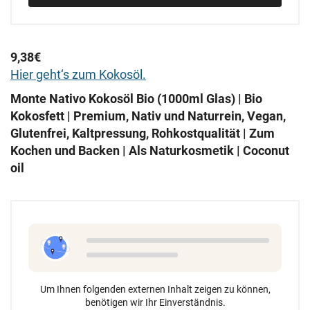
9,38€
Hier geht‘s zum Kokosöl.
Monte Nativo Kokosöl Bio (1000ml Glas) | Bio
Kokosfett | Premium, Nativ und Naturrein, Vegan,
Glutenfrei, Kaltpressung, Rohkostqualität | Zum
Kochen und Backen | Als Naturkosmetik | Coconut
oil
Um Ihnen folgenden externen Inhalt zeigen zu können,
benötigen wir Ihr Einverständnis.