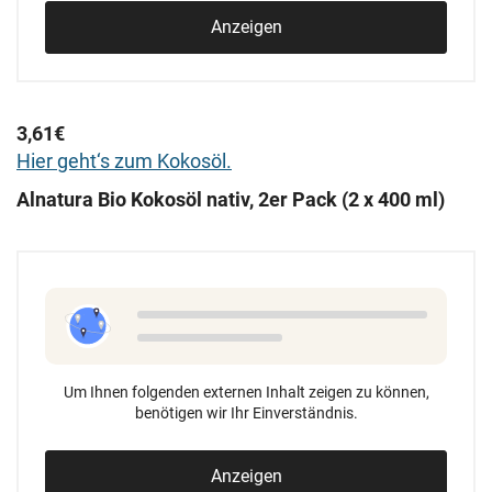
Anzeigen
3,61€
Hier geht‘s zum Kokosöl.
Alnatura Bio Kokosöl nativ, 2er Pack (2 x 400 ml)
Um Ihnen folgenden externen Inhalt zeigen zu können,
benötigen wir Ihr Einverständnis.
Anzeigen