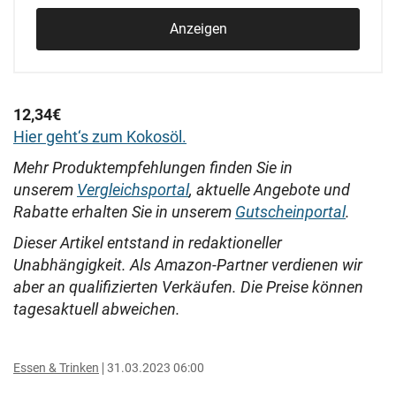
Anzeigen
12,34€
Hier geht‘s zum Kokosöl.
Mehr Produktempfehlungen finden Sie in
unserem
Vergleichsportal
, aktuelle Angebote und
Rabatte erhalten Sie in unserem
Gutscheinportal
.
Dieser Artikel entstand in redaktioneller
Unabhängigkeit. Als Amazon-Partner verdienen wir
aber an qualifizierten Verkäufen. Die Preise können
tagesaktuell abweichen.
Essen & Trinken
31.03.2023 06:00