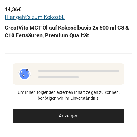
14,36€
Hier geht‘s zum Kokosöl.
GreatVita MCT Öl auf Kokosölbasis 2x 500 ml C8 &
C10 Fettsäuren, Premium Qualität
Um Ihnen folgenden externen Inhalt zeigen zu können,
benötigen wir Ihr Einverständnis.
Anzeigen