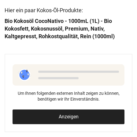
Hier ein paar Kokos-Öl-Produkte:
Bio Kokosöl CocoNativo - 1000mL (1L) - Bio
Kokosfett, Kokosnussöl, Premium, Nativ,
Kaltgepresst, Rohkostqualität, Rein (1000ml)
Um Ihnen folgenden externen Inhalt zeigen zu können,
benötigen wir Ihr Einverständnis.
Anzeigen