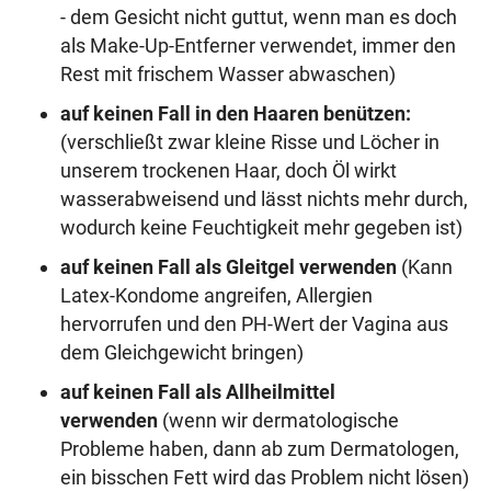
- dem Gesicht nicht guttut, wenn man es doch
als Make-Up-Entferner verwendet, immer den
Rest mit frischem Wasser abwaschen)
auf keinen Fall in den Haaren benützen:
(verschließt zwar kleine Risse und Löcher in
unserem trockenen Haar, doch Öl wirkt
wasserabweisend und lässt nichts mehr durch,
wodurch keine Feuchtigkeit mehr gegeben ist)
auf keinen Fall als Gleitgel verwenden
(Kann
Latex-Kondome angreifen, Allergien
hervorrufen und den PH-Wert der Vagina aus
dem Gleichgewicht bringen)
auf keinen Fall als Allheilmittel
verwenden
(wenn wir dermatologische
Probleme haben, dann ab zum Dermatologen,
ein bisschen Fett wird das Problem nicht lösen)