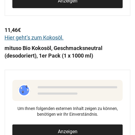
Anzeigen
11,46€
Hier geht‘s zum Kokosöl.
mituso Bio Kokosöl, Geschmacksneutral
(desodoriert), 1er Pack (1 x 1000 ml)
Um Ihnen folgenden externen Inhalt zeigen zu können,
benötigen wir Ihr Einverständnis.
Anzeigen