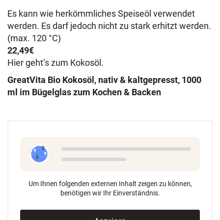
Es kann wie herkömmliches Speiseöl verwendet
werden. Es darf jedoch nicht zu stark erhitzt werden.
(max. 120 °C)
22,49€
Hier geht‘s zum Kokosöl.
GreatVita Bio Kokosöl, nativ & kaltgepresst, 1000
ml im Bügelglas zum Kochen & Backen
Um Ihnen folgenden externen Inhalt zeigen zu können,
benötigen wir Ihr Einverständnis.