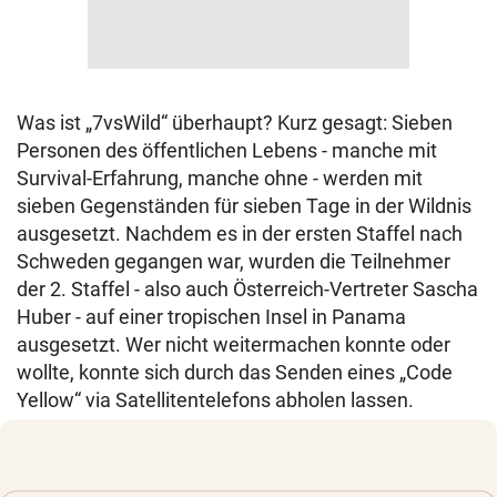
Was ist „7vsWild“ überhaupt? Kurz gesagt: Sieben
Personen des öffentlichen Lebens - manche mit
Survival-Erfahrung, manche ohne - werden mit
sieben Gegenständen für sieben Tage in der Wildnis
ausgesetzt. Nachdem es in der ersten Staffel nach
Schweden gegangen war, wurden die Teilnehmer
der 2. Staffel - also auch Österreich-Vertreter Sascha
Huber - auf einer tropischen Insel in Panama
ausgesetzt. Wer nicht weitermachen konnte oder
wollte, konnte sich durch das Senden eines „Code
Yellow“ via Satellitentelefons abholen lassen.