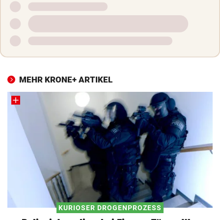
MEHR KRONE+ ARTIKEL
KURIOSER DROGENPROZESS