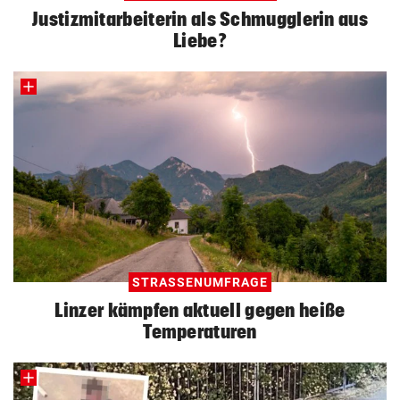
Justizmitarbeiterin als Schmugglerin aus
Liebe?
STRASSENUMFRAGE
Linzer kämpfen aktuell gegen heiße
Temperaturen