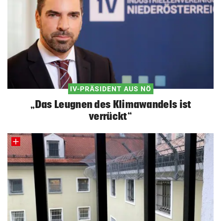
IV-PRÄSIDENT AUS NÖ
„Das Leugnen des Klimawandels ist
verrückt“