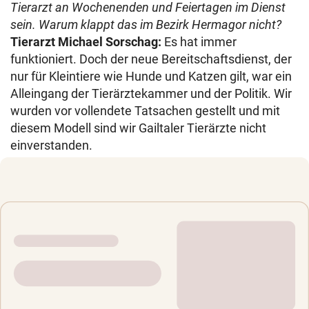
Tierarzt an Wochenenden und Feiertagen im Dienst
sein. Warum klappt das im Bezirk Hermagor nicht?
Tierarzt Michael Sorschag:
Es hat immer
funktioniert. Doch der neue Bereitschaftsdienst, der
nur für Kleintiere wie Hunde und Katzen gilt, war ein
Alleingang der Tierärztekammer und der Politik. Wir
wurden vor vollendete Tatsachen gestellt und mit
diesem Modell sind wir Gailtaler Tierärzte nicht
einverstanden.