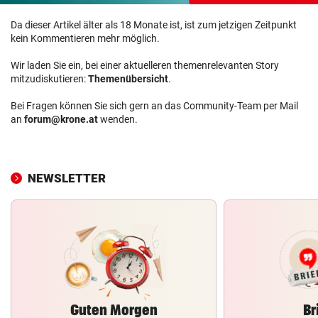
Da dieser Artikel älter als 18 Monate ist, ist zum jetzigen Zeitpunkt
kein Kommentieren mehr möglich.
Wir laden Sie ein, bei einer aktuelleren themenrelevanten Story
mitzudiskutieren:
Themenübersicht
.
Bei Fragen können Sie sich gern an das Community-Team per Mail
an
forum@krone.at
wenden.
NEWSLETTER
Guten Morgen
Br