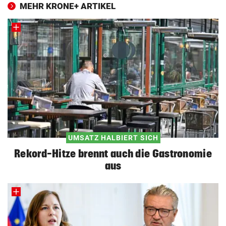
MEHR KRONE+ ARTIKEL
UMSATZ HALBIERT SICH
Rekord-Hitze brennt auch die Gastronomie
aus