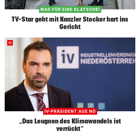
WAS FÜR EINE KLATSCHE!
TV-Star geht mit Kanzler Stocker hart ins
Gericht
IV-PRÄSIDENT AUS NÖ
„Das Leugnen des Klimawandels ist
verrückt“