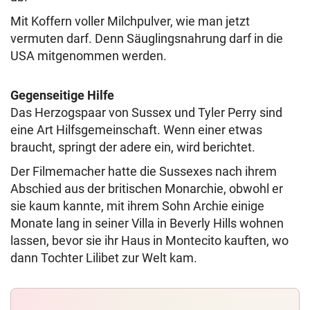
Mit Koffern voller Milchpulver, wie man jetzt
vermuten darf. Denn Säuglingsnahrung darf in die
USA mitgenommen werden.
Gegenseitige Hilfe
Das Herzogspaar von Sussex und Tyler Perry sind
eine Art Hilfsgemeinschaft. Wenn einer etwas
braucht, springt der adere ein, wird berichtet.
Der Filmemacher hatte die Sussexes nach ihrem
Abschied aus der britischen Monarchie, obwohl er
sie kaum kannte, mit ihrem Sohn Archie einige
Monate lang in seiner Villa in Beverly Hills wohnen
lassen, bevor sie ihr Haus in Montecito kauften, wo
dann Tochter Lilibet zur Welt kam.