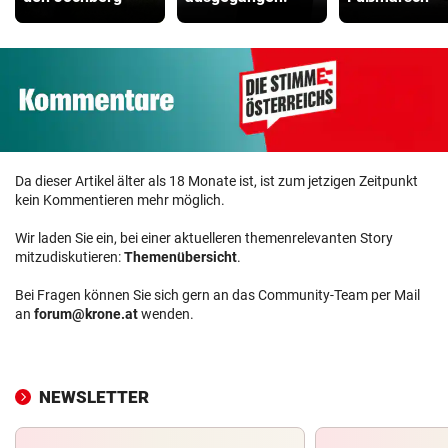
Da dieser Artikel älter als 18 Monate ist, ist zum jetzigen Zeitpunkt
kein Kommentieren mehr möglich.
Wir laden Sie ein, bei einer aktuelleren themenrelevanten Story
mitzudiskutieren:
Themenübersicht
.
Bei Fragen können Sie sich gern an das Community-Team per Mail
an
forum@krone.at
wenden.
NEWSLETTER