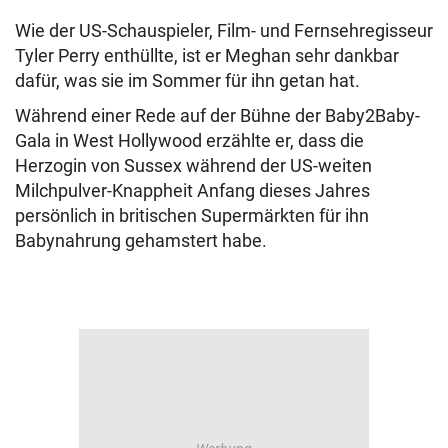
Wie der US-Schauspieler, Film- und Fernsehregisseur
Tyler Perry enthüllte, ist er Meghan sehr dankbar
dafür, was sie im Sommer für ihn getan hat.
Während einer Rede auf der Bühne der Baby2Baby-
Gala in West Hollywood erzählte er, dass die
Herzogin von Sussex während der US-weiten
Milchpulver-Knappheit Anfang dieses Jahres
persönlich in britischen Supermärkten für ihn
Babynahrung gehamstert habe.