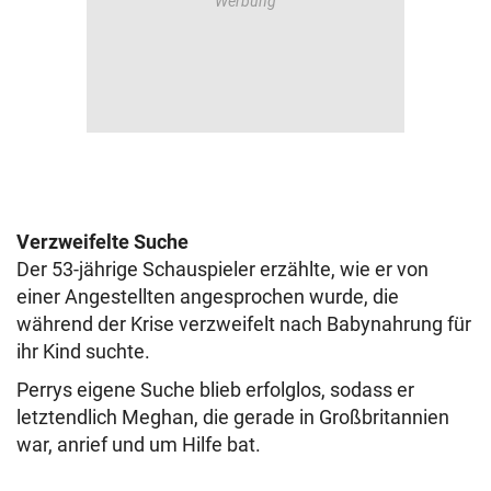
Verzweifelte Suche
Der 53-jährige Schauspieler erzählte, wie er von
einer Angestellten angesprochen wurde, die
während der Krise verzweifelt nach Babynahrung für
ihr Kind suchte.
Perrys eigene Suche blieb erfolglos, sodass er
letztendlich Meghan, die gerade in Großbritannien
war, anrief und um Hilfe bat.