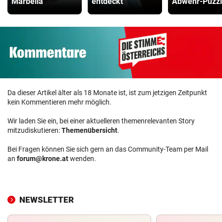
Marbella
entdeckt
Abwehr-Puzz
Da dieser Artikel älter als 18 Monate ist, ist zum jetzigen Zeitpunkt
kein Kommentieren mehr möglich.
Wir laden Sie ein, bei einer aktuelleren themenrelevanten Story
mitzudiskutieren:
Themenübersicht
.
Bei Fragen können Sie sich gern an das Community-Team per Mail
an
forum@krone.at
wenden.
NEWSLETTER