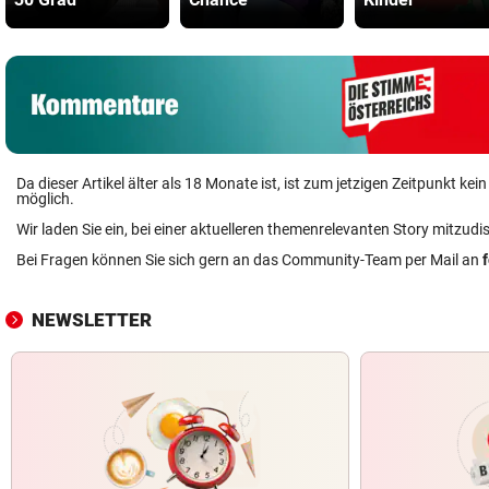
Da dieser Artikel älter als 18 Monate ist, ist zum jetzigen Zeitpunkt k
möglich.
Wir laden Sie ein, bei einer aktuelleren themenrelevanten Story mitzudi
Bei Fragen können Sie sich gern an das Community-Team per Mail an
NEWSLETTER