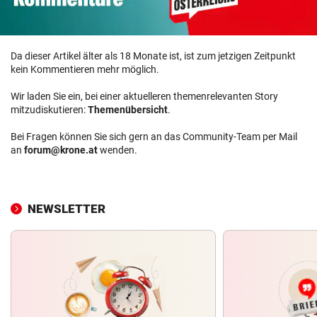
Da dieser Artikel älter als 18 Monate ist, ist zum jetzigen Zeitpunkt
kein Kommentieren mehr möglich.
Wir laden Sie ein, bei einer aktuelleren themenrelevanten Story
mitzudiskutieren:
Themenübersicht
.
Bei Fragen können Sie sich gern an das Community-Team per Mail
an
forum@krone.at
wenden.
NEWSLETTER