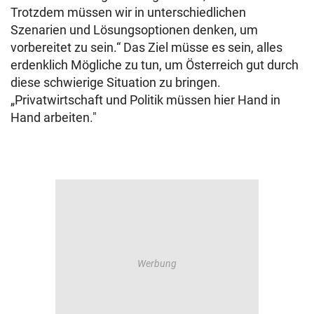
Trotzdem müssen wir in unterschiedlichen
Szenarien und Lösungsoptionen denken, um
vorbereitet zu sein.“ Das Ziel müsse es sein, alles
erdenklich Mögliche zu tun, um Österreich gut durch
diese schwierige Situation zu bringen.
„Privatwirtschaft und Politik müssen hier Hand in
Hand arbeiten."