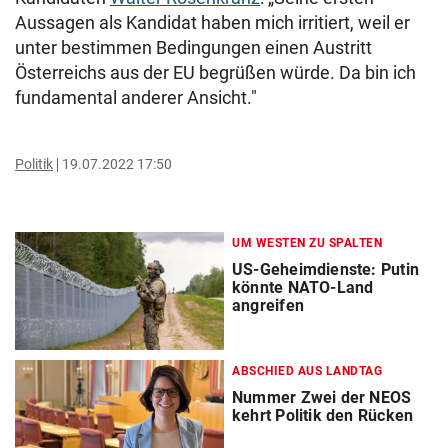
Aussagen als Kandidat haben mich irritiert, weil er
unter bestimmen Bedingungen einen Austritt
Österreichs aus der EU begrüßen würde. Da bin ich
fundamental anderer Ansicht."
Politik
19.07.2022 17:50
UM WESTEN ZU SPALTEN
US-Geheimdienste: Putin
könnte NATO-Land
angreifen
ABSCHIED AUS LANDTAG
Nummer Zwei der NEOS
kehrt Politik den Rücken