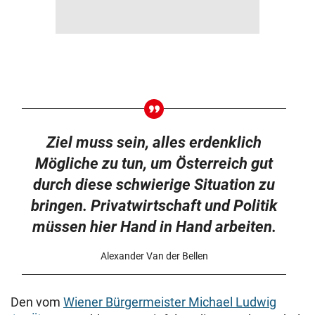
Ziel muss sein, alles erdenklich
Mögliche zu tun, um Österreich gut
durch diese schwierige Situation zu
bringen. Privatwirtschaft und Politik
müssen hier Hand in Hand arbeiten.
Alexander Van der Bellen
Den vom
Wiener Bürgermeister Michael Ludwig