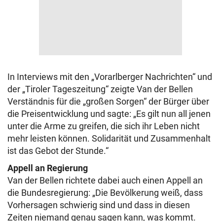
In Interviews mit den „Vorarlberger Nachrichten“ und
der „Tiroler Tageszeitung“ zeigte Van der Bellen
Verständnis für die „großen Sorgen“ der Bürger über
die Preisentwicklung und sagte: „Es gilt nun all jenen
unter die Arme zu greifen, die sich ihr Leben nicht
mehr leisten können. Solidarität und Zusammenhalt
ist das Gebot der Stunde.“
Appell an Regierung
Van der Bellen richtete dabei auch einen Appell an
die Bundesregierung: „Die Bevölkerung weiß, dass
Vorhersagen schwierig sind und dass in diesen
Zeiten niemand genau sagen kann, was kommt.