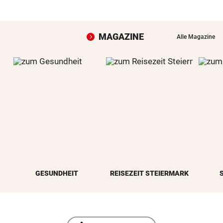
MAGAZINE
Alle Magazine
GESUNDHEIT
REISEZEIT STEIERMARK