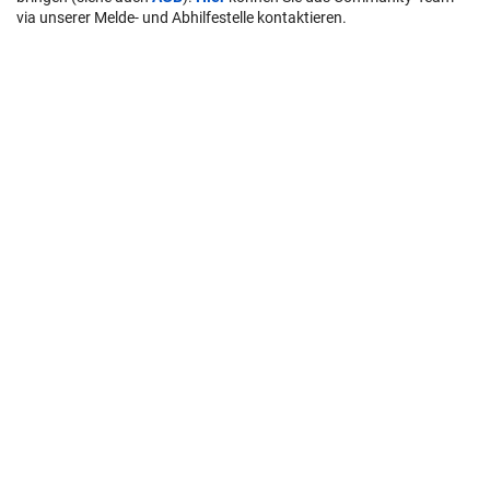
via unserer Melde- und Abhilfestelle kontaktieren.