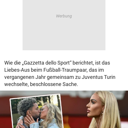
Wie die „Gazzetta dello Sport“ berichtet, ist das
Liebes-Aus beim Fußball-Traumpaar, das im
vergangenen Jahr gemeinsam zu Juventus Turin
wechselte, beschlossene Sache.