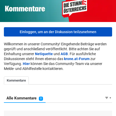
Einloggen, um an der Diskussion teilzunehmen
Willkommen in unserer Community! Eingehende Beiträge werden
geprüft und anschließend veröffentlicht. Bitte achten Sie auf
Einhaltung unserer
Netiquette
und
AGB
. Für ausführliche
Diskussionen steht Ihnen ebenso das
krone.at-Forum
zur
Verfügung.
Hier
können Sie das Community-Team via unserer
Melde- und Abhilfestelle kontaktieren.