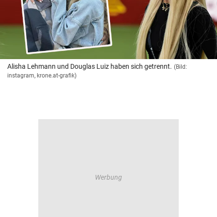
Alisha Lehmann und Douglas Luiz haben sich getrennt.
(Bild:
instagram, krone.at-grafik)