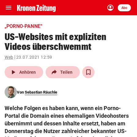
menu
account_circle
Navigation
Anmelden
Abo
close
Schließen
ein-/ausklappen
„PORNO-PANNE“
Abonnieren
US-Websites mit expliziten
Videos überschwemmt
account_circle
arrow_right
Anmelden
Web
23.07.2021 12:59
pin_drop
arrow_right
Bundesland auswäh
Wien
play_arrow
Anhören
Teilen
bookmark
Merkliste
Von
Sebastian Räuchle
Suchbegriff
search
Welche Folgen es haben kann, wenn ein Porno-
eingeben
Portal die Domain eines ehemaligen Videohosters
übernimmt und dessen Inhalte ersetzt, haben am
Donnerstag die Nutzer zahlreicher bekannter US-