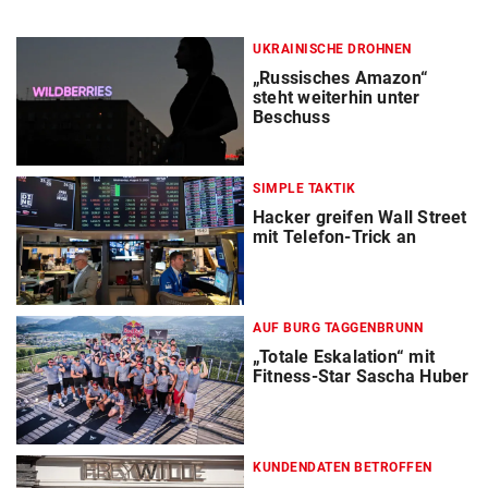
UKRAINISCHE DROHNEN
„Russisches Amazon“
steht weiterhin unter
Beschuss
SIMPLE TAKTIK
Hacker greifen Wall Street
mit Telefon-Trick an
AUF BURG TAGGENBRUNN
„Totale Eskalation“ mit
Fitness-Star Sascha Huber
KUNDENDATEN BETROFFEN