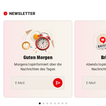
NEWSLETTER
Guten Morgen
Br
Morgens topinformiert über die
Abends topin
Nachrichten des Tages
Nachrich
send
E-Mail
E-Mail
Abschicken