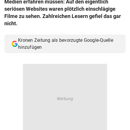
Medien erfahren müssen: Auf den eigentlich
© Krone Multimedia GmbH & Co KG 2026
seriösen Websites waren plötzlich einschlägige
Muthgasse 2, 1190 Wien
Filme zu sehen. Zahlreichen Lesern gefiel das gar
nicht.
Kronen Zeitung als bevorzugte Google-Quelle
hinzufügen