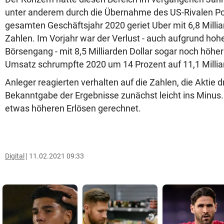
unter anderem durch die Übernahme des US-Rivalen P
gesamten Geschäftsjahr 2020 geriet Uber mit 6,8 Milliar
Zahlen. Im Vorjahr war der Verlust - auch aufgrund hoh
Börsengang - mit 8,5 Milliarden Dollar sogar noch höher
Umsatz schrumpfte 2020 um 14 Prozent auf 11,1 Milliar
Anleger reagierten verhalten auf die Zahlen, die Aktie 
Bekanntgabe der Ergebnisse zunächst leicht ins Minus.
etwas höheren Erlösen gerechnet.
Digital
11.02.2021 09:33