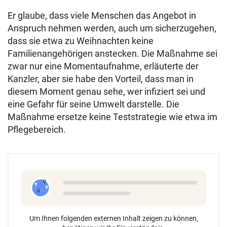
Er glaube, dass viele Menschen das Angebot in
Anspruch nehmen werden, auch um sicherzugehen,
dass sie etwa zu Weihnachten keine
Familienangehörigen anstecken. Die Maßnahme sei
zwar nur eine Momentaufnahme, erläuterte der
Kanzler, aber sie habe den Vorteil, dass man in
diesem Moment genau sehe, wer infiziert sei und
eine Gefahr für seine Umwelt darstelle. Die
Maßnahme ersetze keine Teststrategie wie etwa im
Pflegebereich.
Um Ihnen folgenden externen Inhalt zeigen zu können,