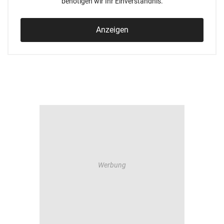
benötigen wir Ihr Einverständnis.
Anzeigen