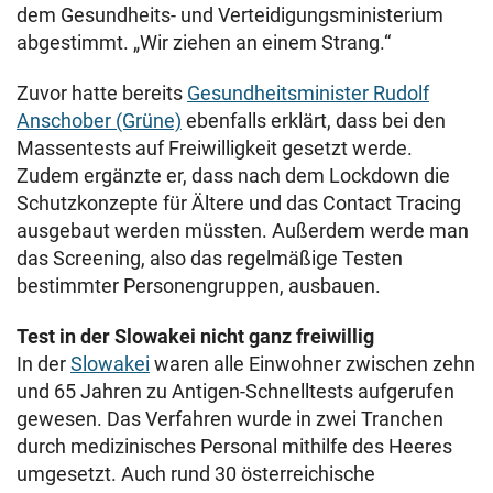
dem Gesundheits- und Verteidigungsministerium
abgestimmt. „Wir ziehen an einem Strang.“
Zuvor hatte bereits
Gesundheitsminister Rudolf
Anschober (Grüne)
ebenfalls erklärt, dass bei den
Massentests auf Freiwilligkeit gesetzt werde.
Zudem ergänzte er, dass nach dem Lockdown die
Schutzkonzepte für Ältere und das Contact Tracing
ausgebaut werden müssten. Außerdem werde man
das Screening, also das regelmäßige Testen
bestimmter Personengruppen, ausbauen.
Test in der Slowakei nicht ganz freiwillig
In der
Slowakei
waren alle Einwohner zwischen zehn
und 65 Jahren zu Antigen-Schnelltests aufgerufen
gewesen. Das Verfahren wurde in zwei Tranchen
durch medizinisches Personal mithilfe des Heeres
umgesetzt. Auch rund 30 österreichische