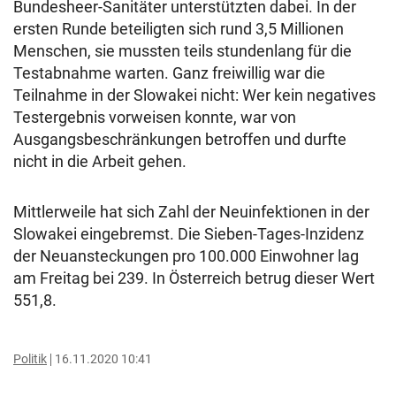
Bundesheer-Sanitäter unterstützten dabei. In der
ersten Runde beteiligten sich rund 3,5 Millionen
Menschen, sie mussten teils stundenlang für die
Testabnahme warten. Ganz freiwillig war die
Teilnahme in der Slowakei nicht: Wer kein negatives
Testergebnis vorweisen konnte, war von
Ausgangsbeschränkungen betroffen und durfte
nicht in die Arbeit gehen.
Mittlerweile hat sich Zahl der Neuinfektionen in der
Slowakei eingebremst. Die Sieben-Tages-Inzidenz
der Neuansteckungen pro 100.000 Einwohner lag
am Freitag bei 239. In Österreich betrug dieser Wert
551,8.
Politik
16.11.2020 10:41