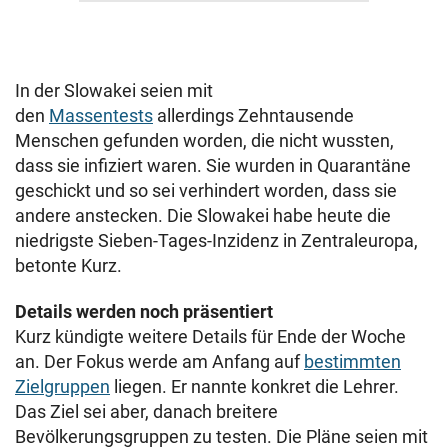
In der Slowakei seien mit
den
Massentests
allerdings Zehntausende
Menschen gefunden worden, die nicht wussten,
dass sie infiziert waren. Sie wurden in Quarantäne
geschickt und so sei verhindert worden, dass sie
andere anstecken. Die Slowakei habe heute die
niedrigste Sieben-Tages-Inzidenz in Zentraleuropa,
betonte Kurz.
Details werden noch präsentiert
Kurz kündigte weitere Details für Ende der Woche
an. Der Fokus werde am Anfang auf
bestimmten
Zielgruppen
liegen. Er nannte konkret die Lehrer.
Das Ziel sei aber, danach breitere
Bevölkerungsgruppen zu testen. Die Pläne seien mit