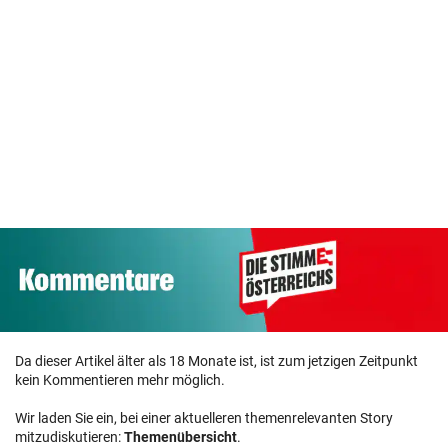
Da dieser Artikel älter als 18 Monate ist, ist zum jetzigen Zeitpunkt
kein Kommentieren mehr möglich.
Wir laden Sie ein, bei einer aktuelleren themenrelevanten Story
mitzudiskutieren:
Themenübersicht
.