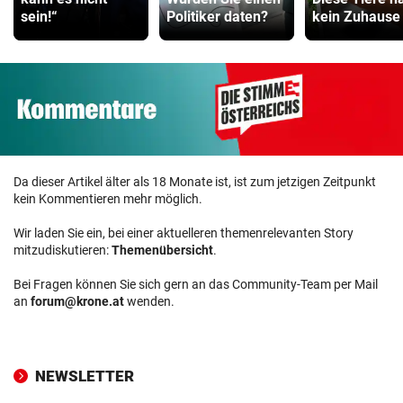
sein!“
Politiker daten?
kein Zuhause
Da dieser Artikel älter als 18 Monate ist, ist zum jetzigen Zeitpunkt
kein Kommentieren mehr möglich.
Wir laden Sie ein, bei einer aktuelleren themenrelevanten Story
mitzudiskutieren:
Themenübersicht
.
Bei Fragen können Sie sich gern an das Community-Team per Mail
an
forum@krone.at
wenden.
NEWSLETTER