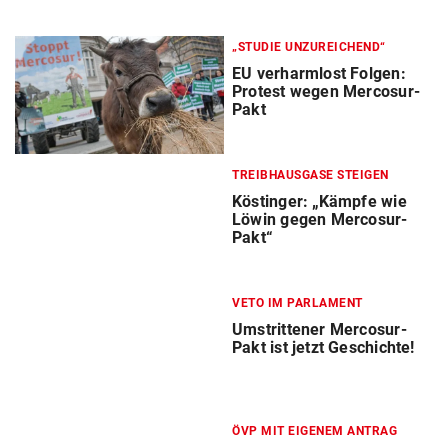
„STUDIE UNZUREICHEND“
EU verharmlost Folgen:
Protest wegen Mercosur-
Pakt
TREIBHAUSGASE STEIGEN
Köstinger: „Kämpfe wie
Löwin gegen Mercosur-
Pakt“
VETO IM PARLAMENT
Umstrittener Mercosur-
Pakt ist jetzt Geschichte!
ÖVP MIT EIGENEM ANTRAG