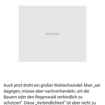
Auch jetzt droht ein großer Wahlschwindel: Man „sei
dagegen, müsse aber nachverhandeln, um die
Bauern oder den Regenwald verbindlich zu
schützen“. Diese „Verbindlichkeit“ ist aber nicht zu