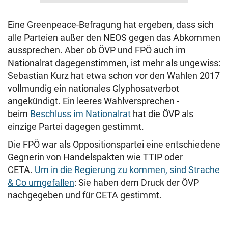
Eine Greenpeace-Befragung hat ergeben, dass sich
alle Parteien außer den NEOS gegen das Abkommen
aussprechen. Aber ob ÖVP und FPÖ auch im
Nationalrat dagegenstimmen, ist mehr als ungewiss:
Sebastian Kurz hat etwa schon vor den Wahlen 2017
vollmundig ein nationales Glyphosatverbot
angekündigt. Ein leeres Wahlversprechen -
beim
Beschluss im Nationalrat
hat die ÖVP als
einzige Partei dagegen gestimmt.
Die FPÖ war als Oppositionspartei eine entschiedene
Gegnerin von Handelspakten wie TTIP oder
CETA.
Um in die Regierung zu kommen, sind Strache
& Co umgefallen
: Sie haben dem Druck der ÖVP
nachgegeben und für CETA gestimmt.