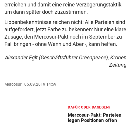
erreichen und damit eine reine Verzögerungstaktik,
um dann später doch zuzustimmen.
Lippenbekenntnisse reichen nicht: Alle Parteien sind
aufgefordert, jetzt Farbe zu bekennen: Nur eine klare
Zusage, den Mercosur-Pakt noch im September zu
Fall bringen - ohne Wenn und Aber -, kann helfen.
Alexander Egit (Geschäftsführer Greenpeace), Kronen
Zeitung
Mercosur
05.09.2019 14:59
DAFÜR ODER DAGEGEN?
Mercosur-Pakt: Parteien
legen Positionen offen